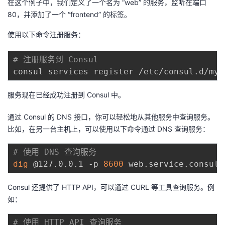
在这个例子中，我们定义了一个名为 “web” 的服务，监听在端口
80，并添加了一个 “frontend” 的标签。
使用以下命令注册服务：
# 注册服务到 Consul
服务现在已经成功注册到 Consul 中。
通过 Consul 的 DNS 接口，你可以轻松地从其他服务中查询服务。
比如，在另一台主机上，可以使用以下命令通过 DNS 查询服务：
# 使用 DNS 查询服务
dig
 @127.0.0.1 -p 
8600
Consul 还提供了 HTTP API，可以通过 CURL 等工具查询服务。例
如：
# 使用 HTTP API 查询服务