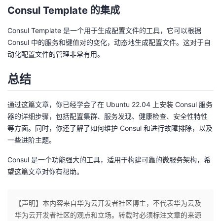
Consul Template 的集成
Consul Template 是一个用于生成配置文件的工具，它可以根据
Consul 中的服务和键值对的变化，动态地生成配置文件。这对于自
动化配置文件的管理非常有用。
总结
通过这篇文章，你已经学会了在 Ubuntu 22.04 上安装 Consul 服务
器的详细步骤，包括配置集群、服务发现、健康检查、安全性特性
等方面。同时，你还了解了如何维护 Consul 和进行故障排除，以及
一些进阶主题。
Consul 是一个功能强大的工具，适用于构建可靠的微服务架构，希
望这篇文章对你有帮助。
【声明】本内容来自华为云开发者社区博主，不代表华为云及
华为云开发者社区的观点和立场。转载时必须标注文章的来源