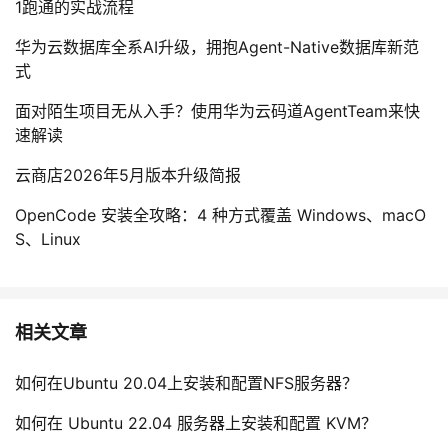
1跑通的实战流程
华为云数据库全系AI升级，拥抱Agent-Native数据库新范
式
面对陌生项目无从入手？使用华为云码道AgentTeam来快
速解读
云商店2026年5月版本升级简报
OpenCode 安装全攻略：4 种方式覆盖 Windows、macO
S、Linux
相关文章
如何在Ubuntu 20.04上安装和配置NFS服务器？
如何在 Ubuntu 22.04 服务器上安装和配置 KVM？