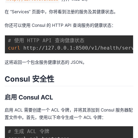
在 “Services” 页面中，你将看到注册的服务及其健康状态。
你还可以使用 Consul 的 HTTP API 查询服务的健康状态：
# 使用 HTTP API 查询健康状态
curl
这将返回一个包含服务健康状态的 JSON。
Consul 安全性
启用 Consul ACL
启用 ACL 需要创建一个 ACL 令牌，并将其添加到 Consul 服务器配
置文件中。首先，使用以下命令生成一个 ACL 令牌：
# 生成 ACL 令牌