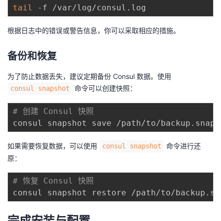
tail
根据日志中的错误或警告信息，你可以采取相应的措施。
备份和恢复
为了防止数据丢失，建议定期备份 Consul 数据。使用
命令可以创建快照：
consul snapshot
# 创建 Consul 快照
如果需要恢复数据，可以使用
命令进行还
consul snapshot
原：
# 恢复 Consul 快照
完成安装与配置