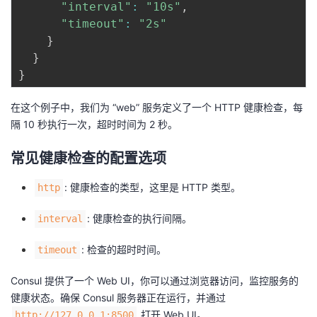
"interval"
:
"10s"
,
"timeout"
:
"2s"
}
}
}
在这个例子中，我们为 “web” 服务定义了一个 HTTP 健康检查，每
隔 10 秒执行一次，超时时间为 2 秒。
常见健康检查的配置选项
: 健康检查的类型，这里是 HTTP 类型。
http
: 健康检查的执行间隔。
interval
: 检查的超时时间。
timeout
Consul 提供了一个 Web UI，你可以通过浏览器访问，监控服务的
健康状态。确保 Consul 服务器正在运行，并通过
打开 Web UI。
http://127.0.0.1:8500