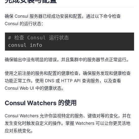
确保 Consul 服务器已经成功安装和配置。通过以下命令检查
Consul 的运行状态：
# 检查 Consul 运行状态
确保输出中没有明显的错误，并且集群中的服务器节点正常运行。
使用之前注册的服务和配置的健康检查，确保服务发现和健康检查
功能正常工作。使用 DNS 或 HTTP API 查询服务，以及查看
Consul Web UI 中的健康状态。
Consul Watchers 的使用
Consul Watchers 允许你监视特定的服务、键值对等的变化，并在
发生变化时触发自定义的操作。掌握 Watchers 可以让你更灵活地
应对系统变化。