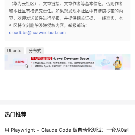
（华为云社区）、文章链接、文章作者等基本信息，否则作者
和本社区有权追究责任。如果您发现本社区中有涉嫌抄袭的内
容，欢迎发送邮件进行举报，并提供相关证据，一经查实，本
社区将立刻删除涉嫌侵权内容，举报邮箱：
cloudbbs@huaweicloud.com
Ubuntu
分布式
热门推荐
用 Playwright + Claude Code 做自动化测试：一套从0到