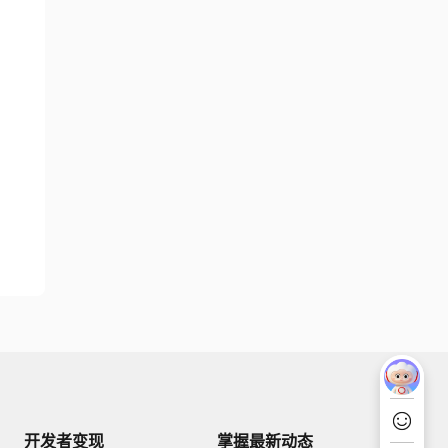
开发者变现
掌握最新动态