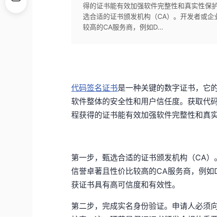
得的证书能有效加强软件完整性和真实性保
选合适的证书颁发机构（CA）。开发者或企
较高的CA服务商，例如D...
代码签名证书
是一种关键的数字证书，它
软件整体的安全性和用户信任度。获取代
程获得的证书能有效加强软件完整性和真
第一步，甄选合适的证书颁发机构（CA）
信誉卓著且性价比较高的CA服务商，例如Digic
获证书具有高可信度和有效性。
第二步，完成实名身份验证。申请人必须向