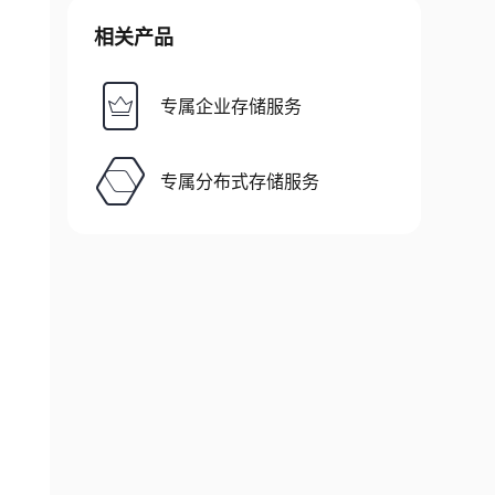
相关产品
专属企业存储服务
专属分布式存储服务