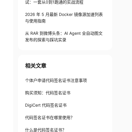
试：一套从0到1跑通的实战流程
2026 年 5 月最新 Docker 镜像源加速列表
与使用指南
从 RAR 到微博头条：AI Agent 全自动图文
发布的探索与踩坑实录
相关文章
个体户申请代码签名证书注意事项
购买须知：代码签名证书
DigiCert 代码签名证书
代码签名证书在哪里使用？
什么是代码签名证书？