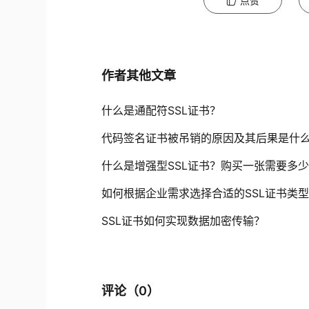
点赞
作者其他文章
什么是通配符SSL证书？
代码签名证书被吊销的原因及其后果是什
什么是增强型SSL证书？购买一张需要多
如何根据企业需求选择合适的SSL证书类
SSL证书如何实现数据加密传输？
评论（
0
）