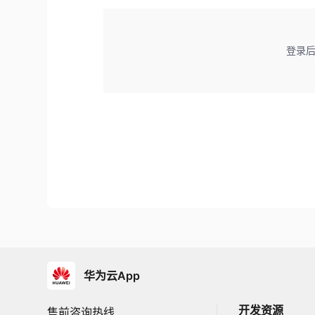
登录
华为云App
开发资源
售前咨询热线