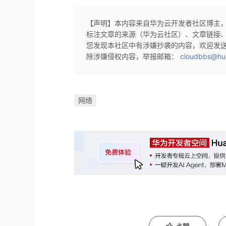
【声明】本内容来自华为云开发者社区博主
标注文章的来源（华为云社区）、文章链接
您发现本社区中有涉嫌抄袭的内容，欢迎发
除涉嫌侵权内容，举报邮箱：
cloudbbs@hu
网络