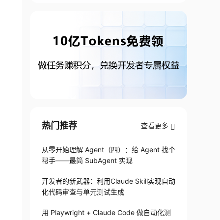
热门推荐
查看更多
从零开始理解 Agent（四）：给 Agent 找个
帮手——最简 SubAgent 实现
开发者的新武器：利用Claude Skill实现自动
化代码审查与单元测试生成
用 Playwright + Claude Code 做自动化测