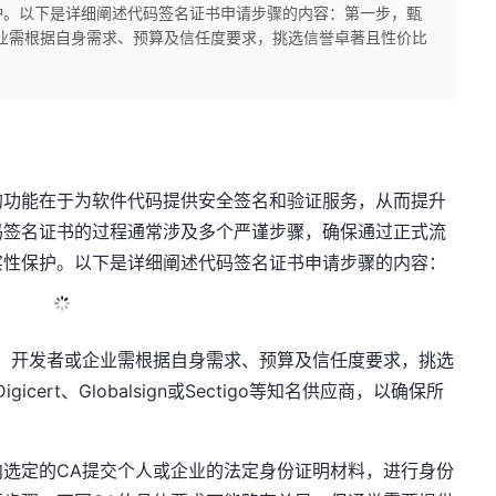
护。以下是详细阐述代码签名证书申请步骤的内容：第一步，甄
业需根据自身需求、预算及信任度要求，挑选信誉卓著且性价比
的功能在于为软件代码提供安全签名和验证服务，从而提升
码签名证书的过程通常涉及多个严谨步骤，确保通过正式流
实性保护。以下是详细阐述代码签名证书申请步骤的内容：
。开发者或企业需根据自身需求、预算及信任度要求，挑选
ert、Globalsign或Sectigo等知名供应商，以确保所
选定的CA提交个人或企业的法定身份证明材料，进行身份