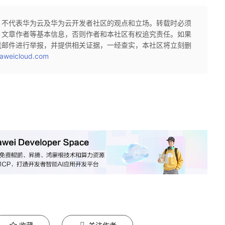
，不代表华为云及华为云开发者社区的观点和立场。转载时必须
、文章作者等基本信息，否则作者和本社区有权追究责任。如果
送邮件进行举报，并提供相关证据，一经查实，本社区将立刻删
aweicloud.com