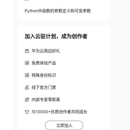
Python中函数的参数定义和可变参数
加入云驻计划，成为创作者
华为云周边好礼
免费体验产品
特殊身份标识
线下官方门票
内部专家零距离
与10000+优质创作者共同成长
立即加入