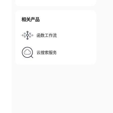
相关产品
函数工作流
云搜索服务