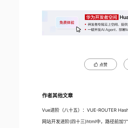
点赞
作者其他文章
Vue进阶（八十五）：VUE-ROUTER H
网站开发进阶(四十三)html中，路径前加“/”