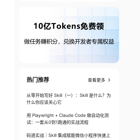
热门推荐
查看更多
从零开始写好 Skill（一）：Skill 是什么？为
什么你应该关心它
用 Playwright + Claude Code 做自动化测
试：一套从0到1跑通的实战流程
码道实战｜Skill 集成赋能微信小程序快速上