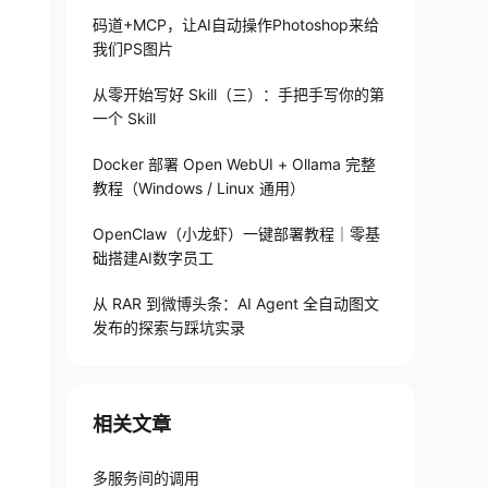
码道+MCP，让AI自动操作Photoshop来给
我们PS图片
从零开始写好 Skill（三）：手把手写你的第
一个 Skill
Docker 部署 Open WebUI + Ollama 完整
教程（Windows / Linux 通用）
OpenClaw（小龙虾）一键部署教程｜零基
础搭建AI数字员工
从 RAR 到微博头条：AI Agent 全自动图文
发布的探索与踩坑实录
相关文章
多服务间的调用