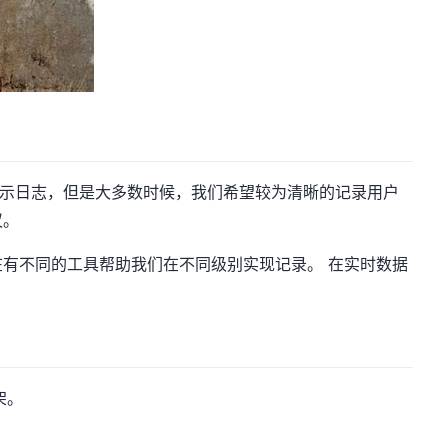
制台显示日志，但是大多数时候，我们希望较为清晰的记录用户
议。
有不同的工具帮助我们在不同级别实现记录。 在实时数据
架。