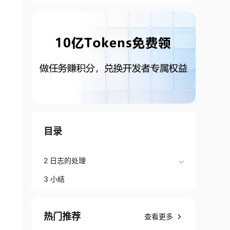
目录
2 日志的处理
3 小结
热门推荐
查看更多