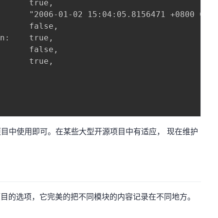
型项目中使用即可。在某些大型开源项目中有适应， 现在维护
型项目的选项，它完美的把不同模块的内容记录在不同地方。