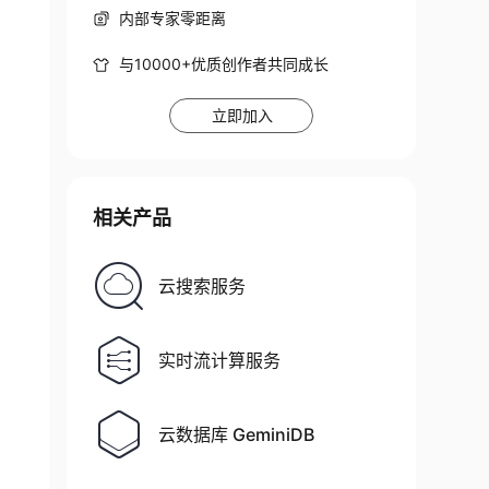
内部专家零距离
与10000+优质创作者共同成长
立即加入
相关产品
云搜索服务
实时流计算服务
云数据库 GeminiDB