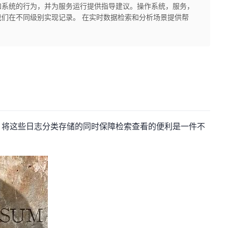
和系统的行为，并为服务运行提供指导建议。操作系统，服务，
们在不同级别实现记录。 在实时数据检索和分析场景提供帮
，将这些日志分类存储的同时保障检索查看的便利是一件不