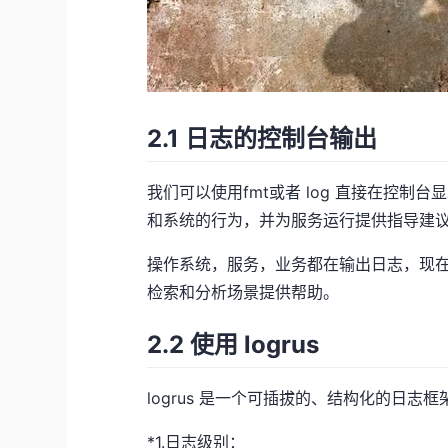
2.1 日志的控制台输出
我们可以使用fmt或者 log 直接在控
和系统的行为，并为服务运行提供指导建
操作系统，服务，业务都在输出日志，现在
检索和分析场景提供帮助。
2.2 使用 logrus
logrus 是一个可插拔的、结构化的日志框
*1.日志级别：