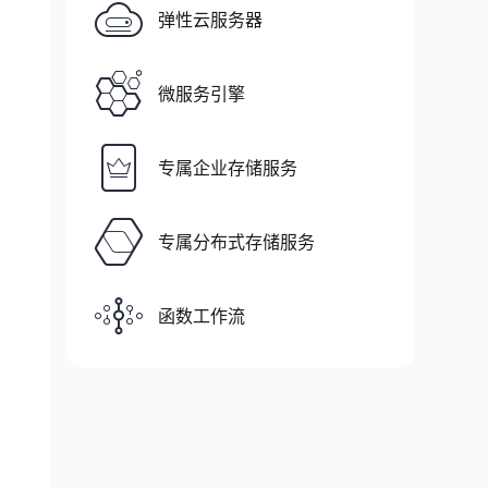
弹性云服务器
微服务引擎
专属企业存储服务
专属分布式存储服务
函数工作流