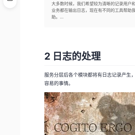
大多数时候，我们希望较为清晰的记录用户
业务都在输出日志，现在有不同的工具帮助我
助。...
2 日志的处理
服务分层后各个模块都将有日志记录产生
容易的事情。