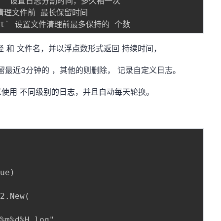
 和 文件名，并以浮点数形式返回 持续时间，
留最近3分钟的 ，其他的则删除， 记录自定义日志。
使用 不同级别的日志，并且自动每天轮换。

