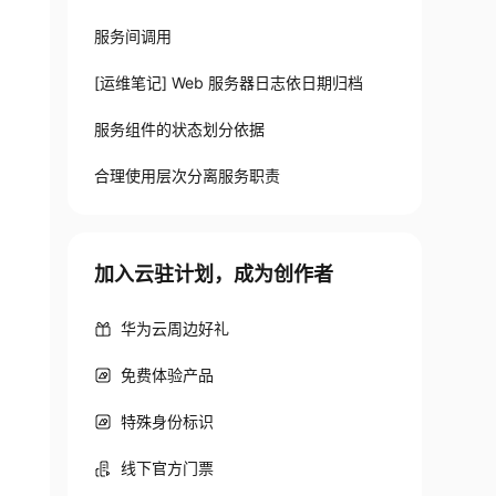
服务间调用
[运维笔记] Web 服务器日志依日期归档
服务组件的状态划分依据
合理使用层次分离服务职责
加入云驻计划，成为创作者
华为云周边好礼
免费体验产品
特殊身份标识
线下官方门票