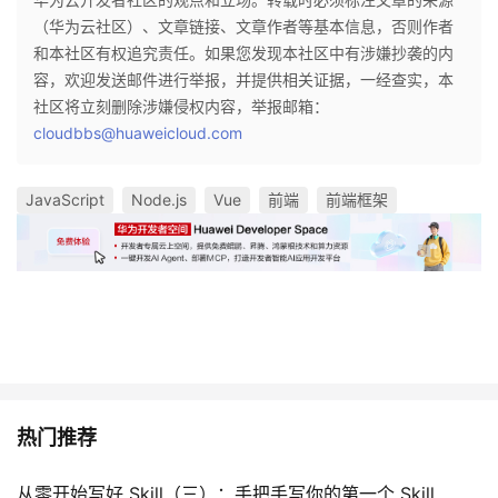
（华为云社区）、文章链接、文章作者等基本信息，否则作者
和本社区有权追究责任。如果您发现本社区中有涉嫌抄袭的内
容，欢迎发送邮件进行举报，并提供相关证据，一经查实，本
社区将立刻删除涉嫌侵权内容，举报邮箱：
cloudbbs@huaweicloud.com
JavaScript
Node.js
Vue
前端
前端框架
热门推荐
从零开始写好 Skill（三）：手把手写你的第一个 Skill