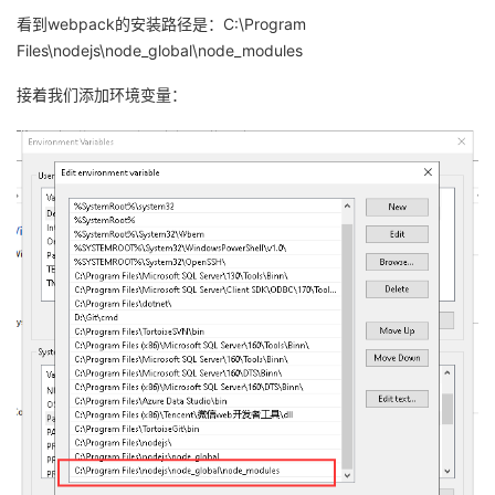
看到webpack的安装路径是：C:\Program
Files\nodejs\node_global\node_modules
接着我们添加环境变量：