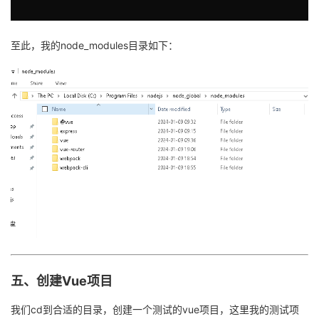
至此，我的node_modules目录如下：
五、创建Vue项目
我们cd到合适的目录，创建一个测试的vue项目，这里我的测试项