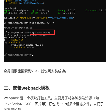
全局搜索能搜索到Vue，就说明安装成功。
三、安装webpack模板
Webpack 是一个模块打包工具，主要用于将各种前端资源（如
JavaScript、CSS、图片等）打包成一个或多个静态文件，以便于
浏览器加载。