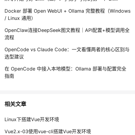
Docker 部署 Open WebUI + Ollama 完整教程（Windows
/ Linux 通用）
OpenClaw连接DeepSeek图文教程｜API配置+模型调用全
流程
OpenCode vs Claude Code：一文看懂两者的核心区别与
选型建议
在 OpenCode 中接入本地模型：Ollama 部署与配置完全
指南
相关文章
Linux下搭建Vue开发环境
Vue2.x-03使用vue-cli搭建Vue开发环境