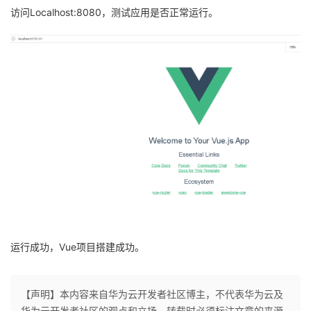
访问Localhost:8080，测试应用是否正常运行。
运行成功，Vue项目搭建成功。
【声明】本内容来自华为云开发者社区博主，不代表华为云及
华为云开发者社区的观点和立场。转载时必须标注文章的来源