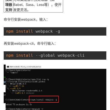
理器
Babel、Sass、Less等），使开
支持
发更灵活。
命令行安装webpack，输入：
npm
install
 webpack -g
再安装webpack-cli，命令行输入：
npm
install
 --global webpack-cli