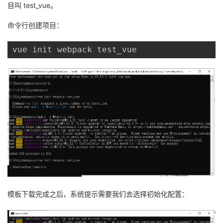
目叫 test_vue。
命令行创建项目：
vue init webpack test_vue
模板下载完成之后，系统提示需要我们去选择初始化配置：