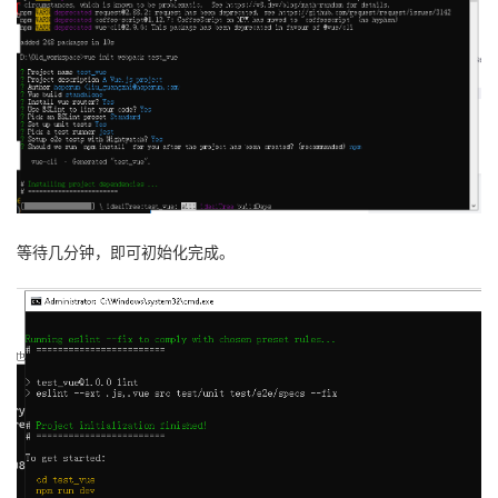
等待几分钟，即可初始化完成。