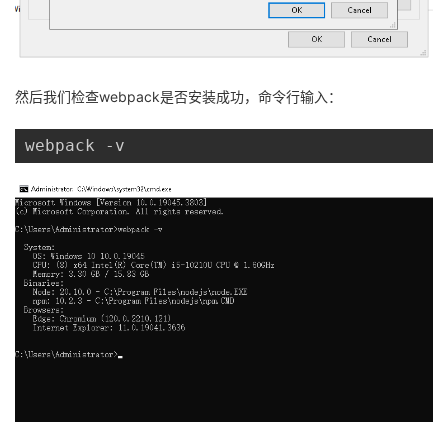
然后我们检查webpack是否安装成功，命令行输入：
webpack -v