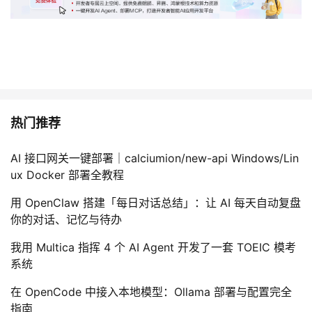
热门推荐
AI 接口网关一键部署｜calciumion/new-api Windows/Lin
ux Docker 部署全教程
用 OpenClaw 搭建「每日对话总结」：让 AI 每天自动复盘
你的对话、记忆与待办
我用 Multica 指挥 4 个 AI Agent 开发了一套 TOEIC 模考
系统
在 OpenCode 中接入本地模型：Ollama 部署与配置完全
指南