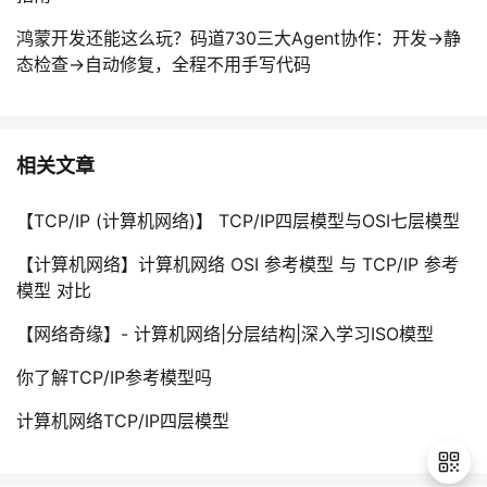
鸿蒙开发还能这么玩？码道730三大Agent协作：开发→静
态检查→自动修复，全程不用手写代码
相关文章
【TCP/IP (计算机网络)】 TCP/IP四层模型与OSI七层模型
【计算机网络】计算机网络 OSI 参考模型 与 TCP/IP 参考
模型 对比
【网络奇缘】- 计算机网络|分层结构|深入学习ISO模型
你了解TCP/IP参考模型吗
计算机网络TCP/IP四层模型