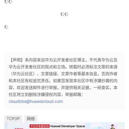
【声明】本内容来自华为云开发者社区博主，不代表华为云及
华为云开发者社区的观点和立场。转载时必须标注文章的来源
（华为云社区）、文章链接、文章作者等基本信息，否则作者
和本社区有权追究责任。如果您发现本社区中有涉嫌抄袭的内
容，欢迎发送邮件进行举报，并提供相关证据，一经查实，本
社区将立刻删除涉嫌侵权内容，举报邮箱：
cloudbbs@huaweicloud.com
TCP/IP
网络