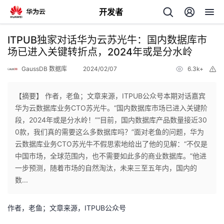
开发者
返
ITPUB独家对话华为云苏光牛：国内数据库市
回
场已进入关键转折点，2024年或是分水岭
GaussDB 数据库
2024/02/07
6.3k+
举
报
【摘要】 作者，老鱼；文章来源，ITPUB公众号本期对话嘉宾
华为云数据库业务CTO苏光牛。“国内数据库市场已进入关键阶
个
段，2024年或是分水岭！”“目前，国内数据库产品数量接近30
0款，我们真的需要这么多数据库吗？”面对老鱼的问题，华为
我
人
云数据库业务CTO苏光牛不假思索地给出了他的见解：“不仅是
中国市场，全球范围内，也不需要如此多的商业数据库。”他进
我
的
主
一步预测，随着市场的自然淘汰，未来三至五年内，国内的
数...
我
的
开
页
作者，老鱼；文章来源，
ITPUB
公众号
我
的
开
发