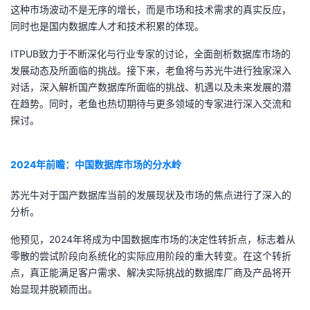
这种市场波动不是无序的增长，而是市场和技术需求的真实反应，
同时也是国内数据库人才和技术积累的体现。
ITPUB致力于不断深化与行业专家的讨论，全面剖析数据库市场的
发展动态及所面临的挑战。接下来，老鱼将与苏光牛进行独家深入
对话，深入解析国产数据库所面临的挑战、机遇以及未来发展的潜
在趋势。同时，老鱼也热切期待与更多领域的专家进行深入交流和
探讨。
2024
年前瞻：中国数据库市场的分水岭
苏光牛对于国产数据库当前的发展现状及市场的焦点进行了深入的
分析。
他预见，
2024
年将成为中国数据库市场的决定性转折点，标志着从
零散的尝试阶段向系统化的实际应用阶段的重大转变。在这个转折
点，真正能满足客户需求、解决实际挑战的数据库厂商及产品将开
始显现并脱颖而出。