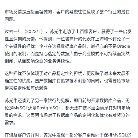
市场反馈是直接而坦诚的，客户的疑虑往往反映了整个行业的潜在
问题。
过去一年（
2023
年），苏光牛走访了上百家客户，获得了一些启发
性且深刻的反馈。他提到，一位城商行的代表在上海和他讨论了一
个关键性的担忧：企业在选择数据库产品时，最担心的不是
Oracle
使用的限制，而是担心选定的数据库由于商业模式不可持续而突然
倒闭，从而影响企业的业务连续性。
这种担忧不仅体现了对产品稳定性的担忧，更反映了对未来发展不
确定性的忧虑。国产数据库在追求技术创新的同时，也需要给市场
带来稳定性和可信赖性。
苏光牛还谈到了另一家银行的见解，即目前的开源数据库产品，无
论是
MySQL
还是
PostgreSQL
，都无法在技术层面满足其对特定场
景的需求。这表明市场对于数据库产品的定制化和优化有着紧迫的
需求。
在谈及客户偏好时，苏光牛发现一部分客户更倾向于保持
MySQL
的