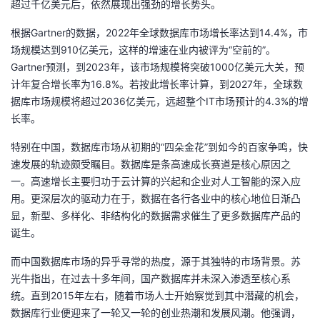
超过千亿美元后，依然展现出强劲的增长势头。
议
注
验
收
根据
Gartner
的数据，
2022
年全球数据库市场增长率达到
14.4%
，市
场规模达到
藏
910
亿美元，这样的增速在业内被评为
“
空前的
”
。
Gartner
预测，到
2023
年，该市场规模将突破
1000
亿美元大关，预
计年复合增长率为
16.8%
。若按此增长率计算，到
2027
年，全球数
据库市场规模将超过
2036
亿美元，远超整个
IT
市场预计的
4.3%
的增
长率。
特别在中国，数据库市场从初期的
“
四朵金花
”
到如今的百家争鸣，快
速发展的轨迹颇受瞩目。数据库是条高速成长赛道是核心原因之
一。高速增长主要归功于云计算的兴起和企业对人工智能的深入应
用。更深层次的驱动力在于，数据在各行各业中的核心地位日渐凸
显，新型、多样化、非结构化的数据需求催生了更多数据库产品的
诞生。
而中国数据库市场的异乎寻常的热度，源于其独特的市场背景。苏
光牛指出，在过去十多年间，国产数据库并未深入渗透至核心系
统。直到
2015
年左右，随着市场人士开始察觉到其中潜藏的机会，
数据库行业便迎来了一轮又一轮的创业热潮和发展风潮。他强调，