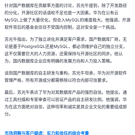
针对国产数据库在贡献率方面的讨论，苏光牛提到，除了开发路径
的分化，开源社区的话语权不足也是一大因素。华为在公有云
MySQL
上做了大量优化，但合入
MySQL
的难度极大。他强调，开源
软件背后的基金会往往不受国内控制，这对安全是一个挑战。
苏光牛指出，为了独立进化并满足客户需求，国产数据库厂商，无
论是基于
PostgreSQL
还是
MySQL
，都必须维护自己的独立分支，
这不仅需要巨大的人力资源，还需保持与开源社区的同步。他认
为，国内数据库企业应有明确的发展方向和人力投入策略。
谈到国产数据库的自主研发与重构，苏光牛坦承，华为对开源软件
管理严格，所有开源成分都需移除以符合内部可信要求。
最后，苏光牛表达了华为对其数据库产品的强烈自信。他提出，通
过工具扫描和专家审查可以验证产品的自主研发比例。他强调，华
为在这方面绝对自信，这种坦率和诚实是其企业文化的重要组成部
分。
市场洞察与客户疑虑：实力和信任的综合考量