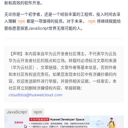
新和高效的软件开发。
无论你是一个初学者，还是一个经验丰富的工程师，投入时间去深
入理解
都是一项值得的投资。对于未来，
将继续赋能给
npm
npm
那些愿意探索JavaScript世界无限可能的人。
【声明】本内容来自华为云开发者社区博主，不代表华为云及
华为云开发者社区的观点和立场。转载时必须标注文章的来源
（华为云社区）、文章链接、文章作者等基本信息，否则作者
和本社区有权追究责任。如果您发现本社区中有涉嫌抄袭的内
容，欢迎发送邮件进行举报，并提供相关证据，一经查实，本
社区将立刻删除涉嫌侵权内容，举报邮箱：
cloudbbs@huaweicloud.com
JavaScript
npm