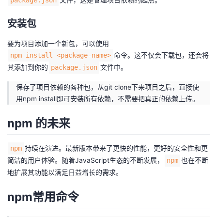
package.json
安装包
要为项目添加一个新包，可以使用
命令。这不仅会下载包，还会将
npm install <package-name>
其添加到你的
文件中。
package.json
保存了项目依赖的各种包，从git clone下来项目之后，直接使
用npm install即可安装所有依赖，不需要把真正的依赖上传。
npm 的未来
持续在演进。最新版本带来了更快的性能，更好的安全性和更
npm
简洁的用户体验。随着JavaScript生态的不断发展，
也在不断
npm
地扩展其功能以满足日益增长的需求。
npm常用命令