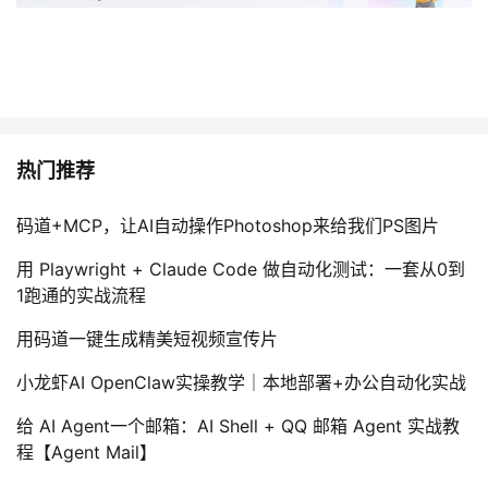
热门推荐
码道+MCP，让AI自动操作Photoshop来给我们PS图片
用 Playwright + Claude Code 做自动化测试：一套从0到
1跑通的实战流程
用码道一键生成精美短视频宣传片
小龙虾AI OpenClaw实操教学｜本地部署+办公自动化实战
给 AI Agent一个邮箱：AI Shell + QQ 邮箱 Agent 实战教
程【Agent Mail】