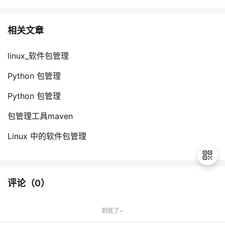
相关文章
linux_软件包管理
Python 包管理
Python 包管理
包管理工具maven
Linux 中的软件包管理
评论（
0
）
退
出
到底了~
登