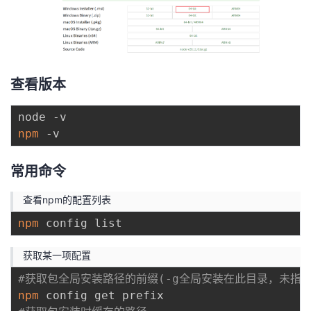
查看版本
npm
常用命令
查看npm的配置列表
npm
获取某一项配置
#获取包全局安装路径的前缀(-g全局安装在此目录，未指
npm