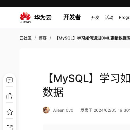
开发者
开发
活动
Prog
云社区
博客
【MySQL】学习如何通过DML更新数据库的
【MySQL】学习
数据
Aileen_0v0
发表于 2024/02/05 19:30