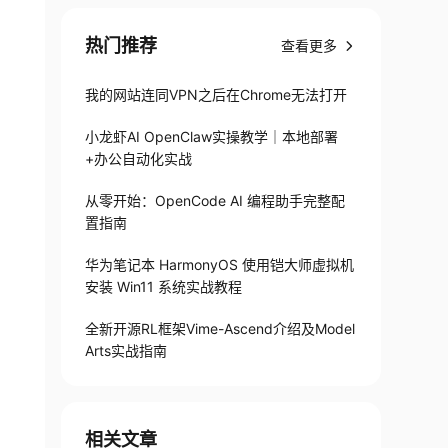
热门推荐
查看更多
我的网站连同VPN之后在Chrome无法打开
小龙虾AI OpenClaw实操教学｜本地部署
+办公自动化实战
从零开始：OpenCode AI 编程助手完整配
置指南
华为笔记本 HarmonyOS 使用铠大师虚拟机
安装 Win11 系统实战教程
全新开源RL框架Vime-Ascend介绍及Model
Arts实战指南
相关文章