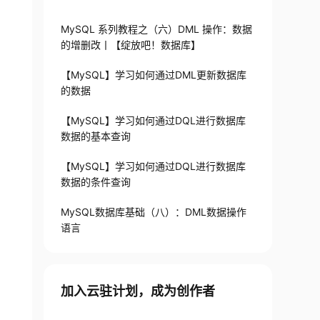
MySQL 系列教程之（六）DML 操作：数据
的增删改丨【绽放吧！数据库】
【MySQL】学习如何通过DML更新数据库
的数据
【MySQL】学习如何通过DQL进行数据库
数据的基本查询
【MySQL】学习如何通过DQL进行数据库
数据的条件查询
MySQL数据库基础（八）：DML数据操作
语言
加入云驻计划，成为创作者