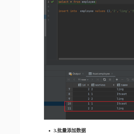
3.批量添加数据