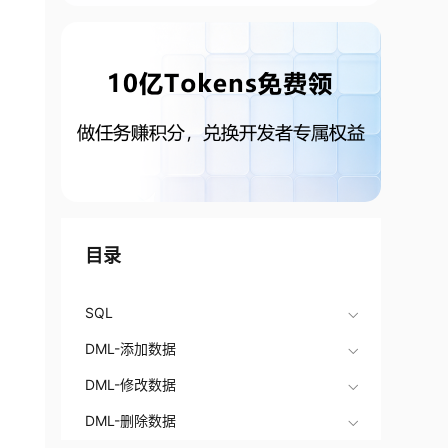
目录
SQL
DML-添加数据
DML-修改数据
DML-删除数据