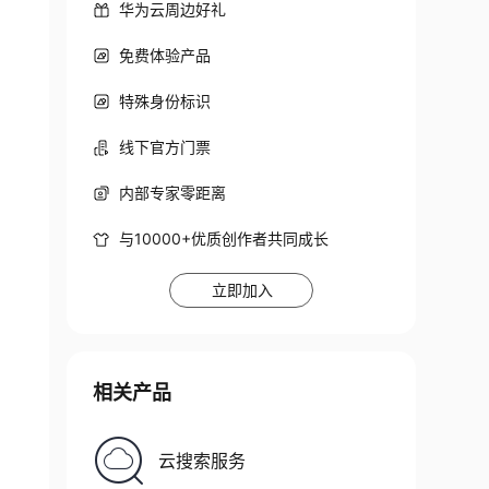
华为云周边好礼
免费体验产品
特殊身份标识
线下官方门票
内部专家零距离
与10000+优质创作者共同成长
立即加入
相关产品
云搜索服务