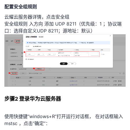
配置安全组规则
云耀云服务器详情，点击安全组
安全组规则 入方向 添加 UDP 8211（优先级：1 ；协议端
口：选择自定义UDP 8211；源地址：默认）
步骤2 登录华为云服务器
使用快捷键“windows+R”打开运行对话框， 在对话框输入
mstsc ，点击“确定”：