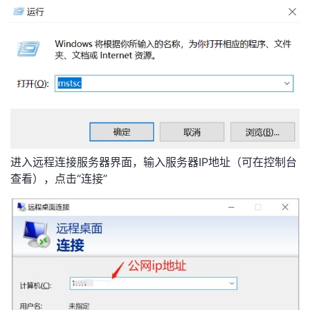
进入远程连接服务器界面，输入服务器IP地址（可在控制台
查看），点击“连接”