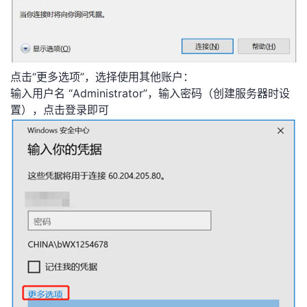
点击“更多选项”，选择使用其他账户：
输入用户名 “Administrator”，输入密码（创建服务器时设
置），点击登录即可