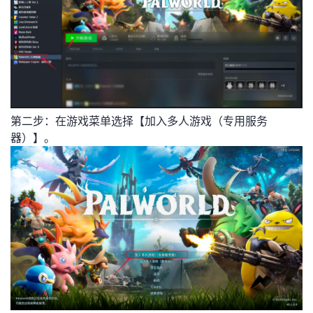
第二步：在游戏菜单选择【加入多人游戏（专用服务
器）】。