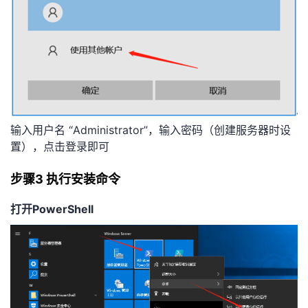
输入用户名 “Administrator”，输入密码（创建服务器时设
置），点击登录即可
步骤3 执行安装命令
打开PowerShell