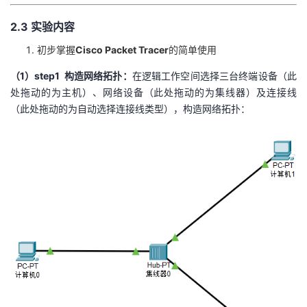
2.3 实验内容
初步掌握
Cisco Packet Tracer
的简单使用
（1）step1 构造网络拓扑：
在逻辑工作空间选择三台终端设备（此
处拖动的为主机）、网络设备（此处拖动的为集线器）及连接线
（此处拖动的为自动选择连接线类型），构造网络拓扑：