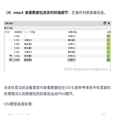
（4）step4 查看数据包具体的终端细节：
在事件列表查看信息。
点击任意当前设备类型可查看数据包在OSI七层参考体系中任意层的
处理情况以及数据包的封装及出站PDU细节。
OSI模型各层处理：