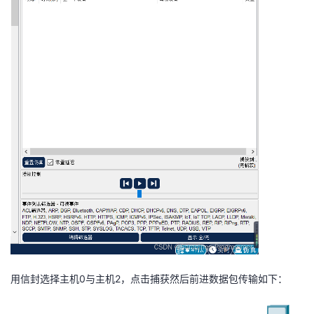
用信封选择主机0与主机2，点击捕获然后前进数据包传输如下：​​