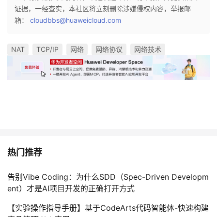
证据，一经查实，本社区将立刻删除涉嫌侵权内容，举报邮
箱：
cloudbbs@huaweicloud.com
NAT
TCP/IP
网络
网络协议
网络技术
热门推荐
告别Vibe Coding：为什么SDD（Spec-Driven Developm
ent）才是AI项目开发的正确打开方式
【实验操作指导手册】基于CodeArts代码智能体-快速构建