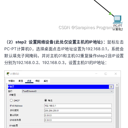
（2）step2 设置网络设备(此处仅设置主机的IP地址)：
鼠标左击
PC-PT计算机0，选择桌面点击IP地址设置为192.168.0.1，系统会
默认填充子网掩码，并对主机01和主机02重复操作step2且IP设置
分别为192.168.0.2、192.168.0.3，设置主机01的IP地址：​