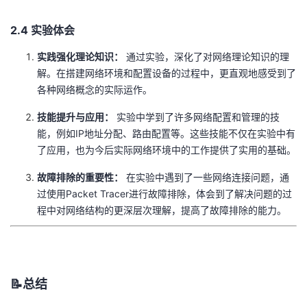
2.4 实验体会
实践强化理论知识：
通过实验，深化了对网络理论知识的理
解。在搭建网络环境和配置设备的过程中，更直观地感受到了
各种网络概念的实际运作。
技能提升与应用：
实验中学到了许多网络配置和管理的技
能，例如IP地址分配、路由配置等。这些技能不仅在实验中有
了应用，也为今后实际网络环境中的工作提供了实用的基础。
故障排除的重要性：
在实验中遇到了一些网络连接问题，通
过使用Packet Tracer进行故障排除，体会到了解决问题的过
程中对网络结构的更深层次理解，提高了故障排除的能力。
📝总结