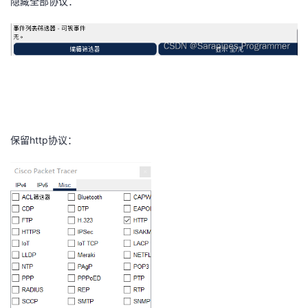
隐藏全部协议：
保留http协议：