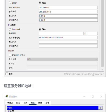
设置服务器IP地址：