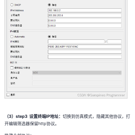
（3）step3
设置终端
IP
地址
：
切换到仿真模式，隐藏其他协议，打
开编辑筛选器保留http协议。