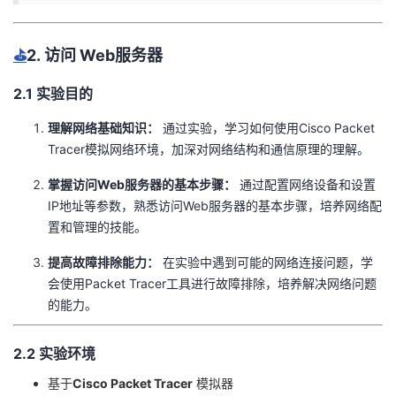
⛳️
2. 访问 Web服务器
2.1 实验目的
理解网络基础知识：
通过实验，学习如何使用Cisco Packet
Tracer模拟网络环境，加深对网络结构和通信原理的理解。
掌握访问Web服务器的基本步骤：
通过配置网络设备和设置
IP地址等参数，熟悉访问Web服务器的基本步骤，培养网络配
置和管理的技能。
提高故障排除能力：
在实验中遇到可能的网络连接问题，学
会使用Packet Tracer工具进行故障排除，培养解决网络问题
的能力。
2.2 实验环境
基于
Cisco Packet Tracer
模拟器