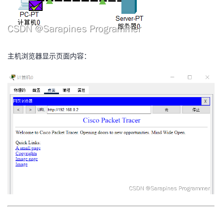
​主机浏览器显示页面内容：