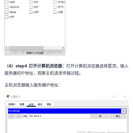
（4）step4
打开计算机浏览器
：
打开计算机浏览器选择置顶，输入
服务器的IP地址，观察主机请求传输过程。
主机浏览器输入服务器IP地址：