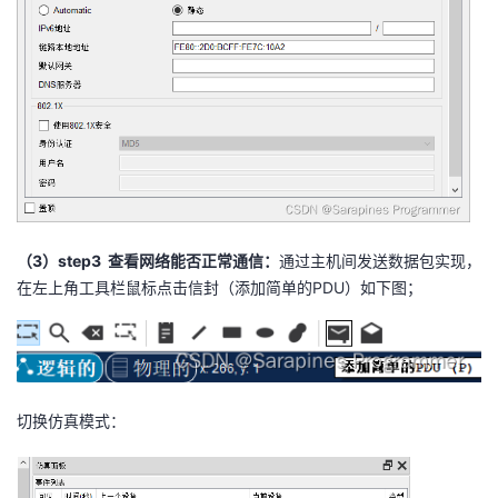
（3）step3 查看网络能否正常通信：
通过主机间发送数据包实现，
在左上角工具栏鼠标点击信封（添加简单的PDU）如下图；​
切换仿真模式：