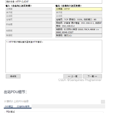
出站PDU细节：​