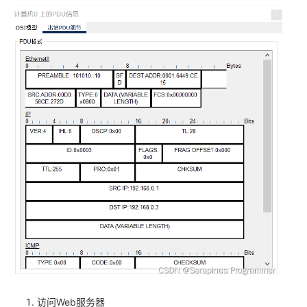
访问Web服务器