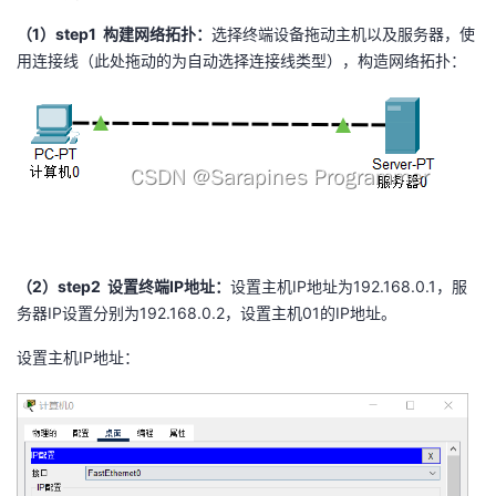
（1）step1 构建网络拓扑：
选择终端设备拖动主机以及服务器，使
用连接线（此处拖动的为自动选择连接线类型），构造网络拓扑：
（2）step2 设置终端IP地址：
设置主机IP地址为192.168.0.1，服
务器IP设置分别为192.168.0.2，设置主机01的IP地址。
设置主机IP地址：