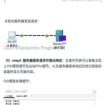
主机向服务器发送请求：
（5）step5
服务器接收请求并做出响应
：
在事件列表可以查看主机
上OSI模型细节及出站PDU细节，以及服务器接收响应后经过层层封
装最终显示页面内容。
OSI模型处理细节：