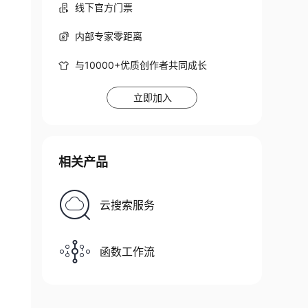
线下官方门票
内部专家零距离
与10000+优质创作者共同成长
立即加入
相关产品
云搜索服务
函数工作流