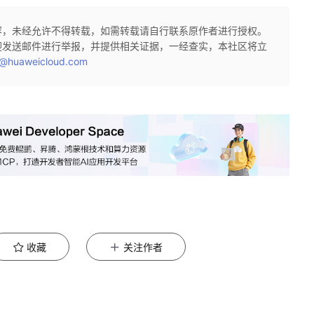
容，未经允许不得转载，如需转载请自行联系原作者进行授权。
迎发送邮件进行举报，并提供相关证据，一经查实，本社区将立
@huaweicloud.com
收藏
关注作者