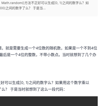
，Math.random()方法不正好可以生成[0, 1)之间的数字么？如
00)之间的数字了么？ 于是当...
，就是需要生成一个4位数的随机数，如果是一个不到4位
最后是一个4位的整数，不带小数点。当时就想到了几个办
不正好可以生成[0, 1)之间的数字么？如果用这个数字乘以
的数字了么？ 于是当时就想到了这么一段代码：