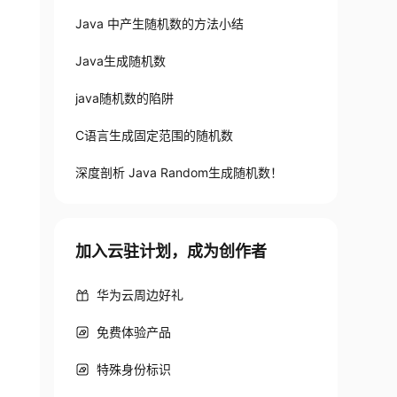
Java 中产生随机数的方法小结
Java生成随机数
java随机数的陷阱
C语言生成固定范围的随机数
深度剖析 Java Random生成随机数！
加入云驻计划，成为创作者
华为云周边好礼
免费体验产品
特殊身份标识