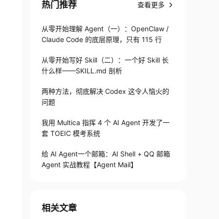
热门推荐
查看更多
从零开始理解 Agent（一）：OpenClaw /
Claude Code 的底层原理，只有 115 行
从零开始写好 Skill（二）：一个好 Skill 长
什么样——SKILL.md 剖析
两种方法，彻底解决 Codex 这令人恼火的
问题
我用 Multica 指挥 4 个 AI Agent 开发了一
套 TOEIC 模考系统
给 AI Agent一个邮箱：AI Shell + QQ 邮箱
Agent 实战教程【Agent Mail】
相关文章