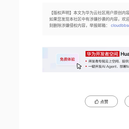
【版权声明】本文为华为云社区用户原创内
如果您发现本社区中有涉嫌抄袭的内容，欢
刻删除涉嫌侵权内容，举报邮箱：
cloudbbs
点赞