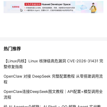
热门推荐
【Linux内核】Linux 核弹级高危漏洞 CVE-2026-31431 完
整修复指南
OpenClaw 对接 DeepSeek 完整配置教程 从零搭建调用流
程
OpenClaw连接DeepSeek图文教程｜API配置+模型调用全
流程
给 AI Agent一个邮箱：AI Shell + QQ 邮箱 Agent 实战教