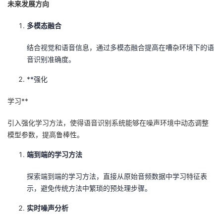
未来发展方向
多模态融合
结合视觉和语音信息，通过多模态融合提高在嘈杂环境下的语
音识别准确度。
**强化
学习**
引入强化学习方法，使得语音识别系统能够在噪声环境中动态调整
模型参数，提高鲁棒性。
端到端的学习方法
探索端到端的学习方法，直接从原始音频数据中学习特征表
示，避免传统方法中繁琐的预处理步骤。
实时噪声分析