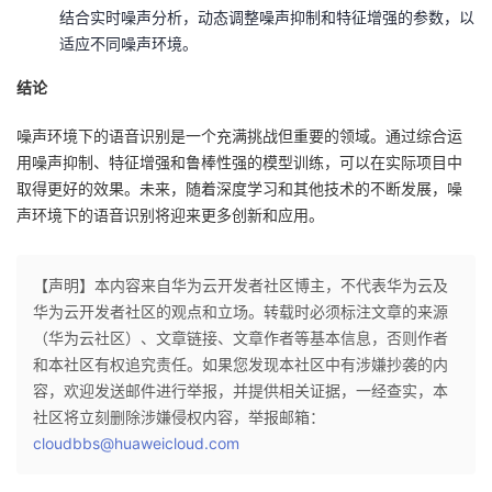
结合实时噪声分析，动态调整噪声抑制和特征增强的参数，以
适应不同噪声环境。
结论
噪声环境下的语音识别是一个充满挑战但重要的领域。通过综合运
用噪声抑制、特征增强和鲁棒性强的模型训练，可以在实际项目中
取得更好的效果。未来，随着深度学习和其他技术的不断发展，噪
声环境下的语音识别将迎来更多创新和应用。
【声明】本内容来自华为云开发者社区博主，不代表华为云及
华为云开发者社区的观点和立场。转载时必须标注文章的来源
（华为云社区）、文章链接、文章作者等基本信息，否则作者
和本社区有权追究责任。如果您发现本社区中有涉嫌抄袭的内
容，欢迎发送邮件进行举报，并提供相关证据，一经查实，本
社区将立刻删除涉嫌侵权内容，举报邮箱：
cloudbbs@huaweicloud.com