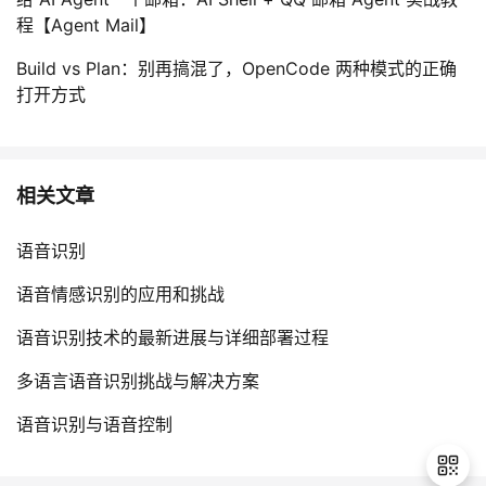
程【Agent Mail】
Build vs Plan：别再搞混了，OpenCode 两种模式的正确
打开方式
相关文章
语音识别
语音情感识别的应用和挑战
语音识别技术的最新进展与详细部署过程
多语言语音识别挑战与解决方案
语音识别与语音控制