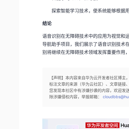
探索智能学习技术，使系统能够根据
结论
语音识别在无障碍技术中的应用为视觉和
导航助手项目，我们展示了语音识别技术
别将继续在无障碍技术领域发挥重要作用
【声明】本内容来自华为云开发者社区博主
标注文章的来源（华为云社区）、文章链接
您发现本社区中有涉嫌抄袭的内容，欢迎发
除涉嫌侵权内容，举报邮箱：
cloudbbs@hu