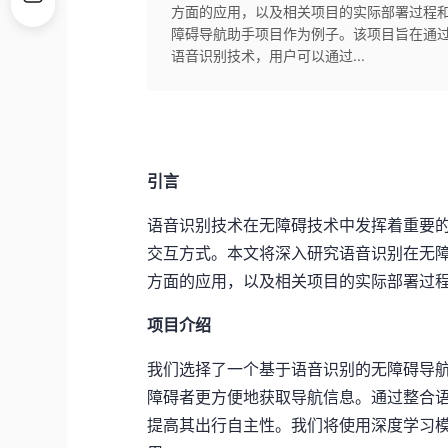
方面的应用，以及相关项目的实际部署过程
障碍导航助手项目作为例子。该项目旨在通
语音识别技术，用户可以通过...
引言
语音识别技术在无障碍技术中发挥着重要
交互方式。本文将深入研究语音识别在无
方面的应用，以及相关项目的实际部署过
项目介绍
我们选择了一个基于语音识别的无障碍导
障碍者更方便地获取导航信息。通过整合
提高其出行自主性。我们将使用深度学习