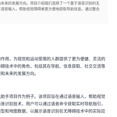
和未来的发展方向。项目介绍我们选择了一个基于语音识别的无
过语音输入，帮助视觉障碍者更方便地获取导航信息。通过整合
的作用，为视觉和运动受限的人群提供了更为便捷、灵活的
障碍技术中的角色，包括其在导航、信息获取、社交交流等
程和未来的发展方向。
航助手项目作为例子。该项目旨在通过语音输入，帮助视觉
语音识别技术，用户可以通过语音命令获取实时导航指引，
模型和地图数据，以展示语音识别在无障碍技术中的实际应