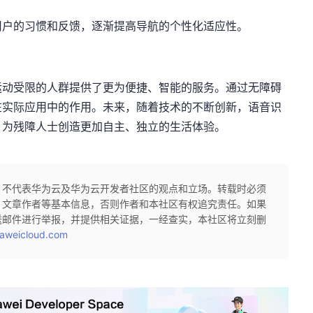
用户的习惯和反馈，逐渐提高导航的个性化适应性。
运动受限的人群提供了更为便捷、智能的服务。通过无障碍
在实际应用中的作用。未来，随着技术的不断创新，语音识
，为残障人士创造更加自主、独立的生活体验。
，不代表华为云及华为云开发者社区的观点和立场。转载时必须
、文章作者等基本信息，否则作者和本社区有权追究责任。如果
送邮件进行举报，并提供相关证据，一经查实，本社区将立刻删
aweicloud.com