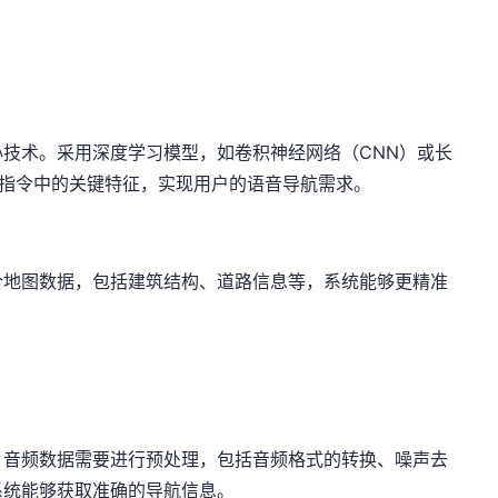
技术。采用深度学习模型，如卷积神经网络（CNN）或长
音指令中的关键特征，实现用户的语音导航需求。
合地图数据，包括建筑结构、道路信息等，系统能够更精准
。音频数据需要进行预处理，包括音频格式的转换、噪声去
系统能够获取准确的导航信息。