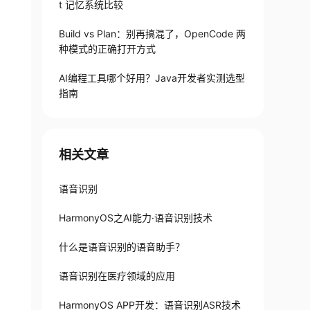
t 记忆系统比较
Build vs Plan：别再搞混了，OpenCode 两
种模式的正确打开方式
AI编程工具哪个好用？Java开发者实测选型
指南
相关文章
语音识别
HarmonyOS之AI能力·语音识别技术
什么是语音识别的语音助手？
语音识别在医疗领域的应用
HarmonyOS APP开发：语音识别ASR技术