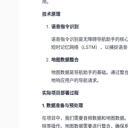
用。
技术原理
语音指令识别
语音指令识别是无障碍导航助手的核心
短时记忆网络（LSTM），以捕捉语
地图数据整合
地图数据是导航助手的基础。通过整
地响应用户的导航请求。
实际项目部署过程
1. 数据准备与预处理
在项目中，我们需要音频数据和地图数据
除等操作。地图数据需要进行整合，确保