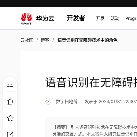
开发者
开发
活动
Prog
云社区
博客
语音识别在无障碍技术中的角色
语音识别在无障碍
数字扫地僧
发表于 2024/01/31 22:30:
【摘要】 引言语音识别技术在无障碍技术中
灵活的交互方式。本文将深入研究语音识别