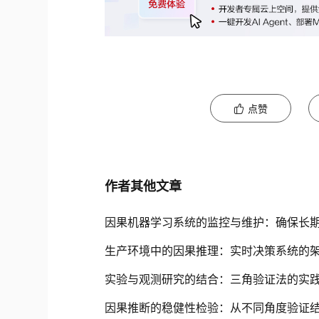
点赞
作者其他文章
因果机器学习系统的监控与维护：确保长
生产环境中的因果推理：实时决策系统的
实验与观测研究的结合：三角验证法的实
因果推断的稳健性检验：从不同角度验证