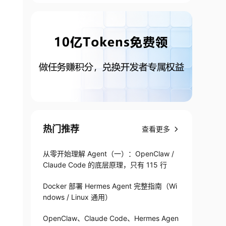
热门推荐
查看更多
从零开始理解 Agent（一）：OpenClaw /
Claude Code 的底层原理，只有 115 行
Docker 部署 Hermes Agent 完整指南（Wi
ndows / Linux 通用）
OpenClaw、Claude Code、Hermes Agen