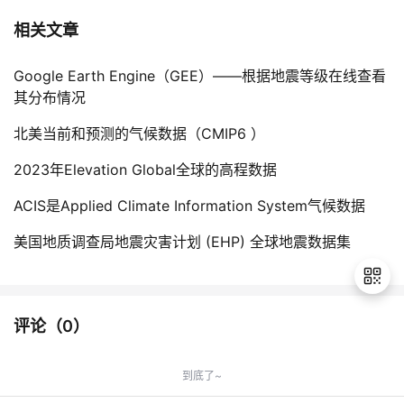
相关文章
Google Earth Engine（GEE）——根据地震等级在线查看
其分布情况
北美当前和预测的气候数据（CMIP6 ）
2023年Elevation Global全球的高程数据
ACIS是Applied Climate Information System气候数据
美国地质调查局地震灾害计划 (EHP) 全球地震数据集
评论（
0
）
退
出
到底了~
登