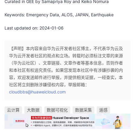
Curated in GEE by Samapriya Roy and Keiko Nomura
Keywords: Emergency Data, ALOS, JAPAN, Earthquake
Last updated on: 2024-01-06
【声明】本内容来自华为云开发者社区博主，不代表华为云及
华为云开发者社区的观点和立场。转载时必须标注文章的来源
（华为云社区）、文章链接、文章作者等基本信息，否则作者
和本社区有权追究责任。如果您发现本社区中有涉嫌抄袭的内
容，欢迎发送邮件进行举报，并提供相关证据，一经查实，本
社区将立刻删除涉嫌侵权内容，举报邮箱：
cloudbbs@huaweicloud.com
云计算
大数据
数据可视化
数据采集
遥感