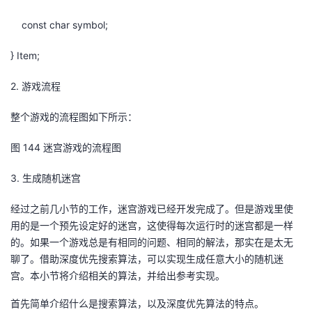
const char symbol;
} Item;
2.
游戏流程
整个游戏的流程图如下所示：
图
14
4
迷宫游戏的流程图
3.
生成随机迷宫
经过之前几小节的工作，迷宫游戏已经开发完成了。但是游戏里使
用的是一个预先设定好的迷宫，这使得每次运行时的迷宫都是一样
的。如果一个游戏总是有相同的问题、相同的解法，那实在是太无
聊了。借助深度优先搜索算法，可以实现生成任意大小的随机迷
宫。本小节将介绍相关的算法，并给出参考实现。
首先简单介绍什么是搜索算法，以及深度优先算法的特点。