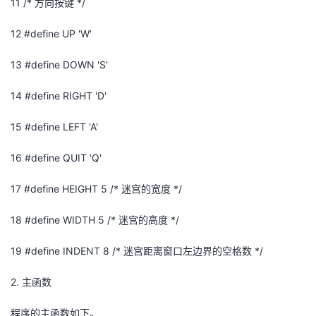
11
/*
方向按键
*/
12
#define UP 'W'
13
#define DOWN 'S'
14
#define RIGHT 'D'
15
#define LEFT 'A'
16
#define QUIT 'Q'
17
#define HEIGHT 5
/*
迷宫的宽度
*/
18
#define WIDTH 5
/*
迷宫的高度
*/
19
#define INDENT 8 /*
迷宫距离窗口左边界的空格数
*/
2.
主函数
程序的主函数如下。