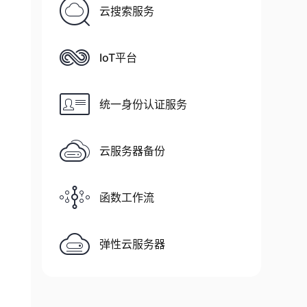
云搜索服务
IoT平台
统一身份认证服务
云服务器备份
函数工作流
弹性云服务器