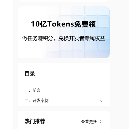
目录
一、前言
二、开发案例
热门推荐
查看更多