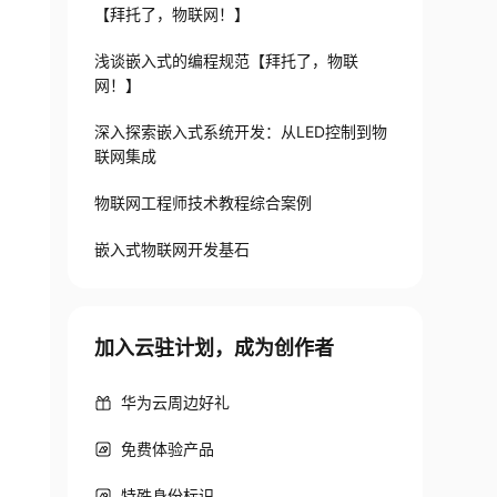
【拜托了，物联网！】
浅谈嵌入式的编程规范【拜托了，物联
网！】
深入探索嵌入式系统开发：从LED控制到物
联网集成
物联网工程师技术教程综合案例
嵌入式物联网开发基石
加入云驻计划，成为创作者
华为云周边好礼
免费体验产品
特殊身份标识