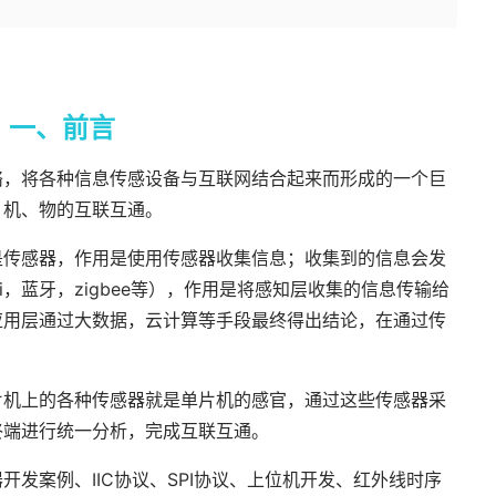
一、前言
络，将各种信息传感设备与互联网结合起来而形成的一个巨
、机、物的互联互通。
是传感器，作用是使用传感器收集信息；收集到的信息会发
i，蓝牙，zigbee等），作用是将感知层收集的信息传输给
应用层通过大数据，云计算等手段最终得出结论，在通过传
片机上的各种传感器就是单片机的感官，通过这些传感器采
终端进行统一分析，完成互联互通。
发案例、IIC协议、SPI协议、上位机开发、红外线时序