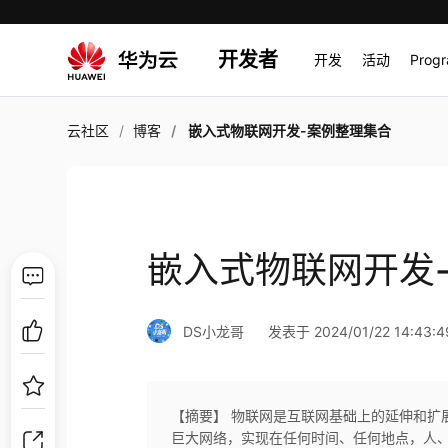
开发者
开发
活动
Prog
云社区
博客
嵌入式物联网开发-案例整理集合
嵌入式物联网开发
DS小龙哥
发表于 2024/01/22 14:43:4
【摘要】 物联网是互联网基础上的延伸和扩
巨大网络，实现在任何时间、任何地点，人