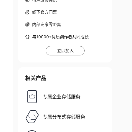
线下官方门票
内部专家零距离
与10000+优质创作者共同成长
立即加入
相关产品
专属企业存储服务
专属分布式存储服务