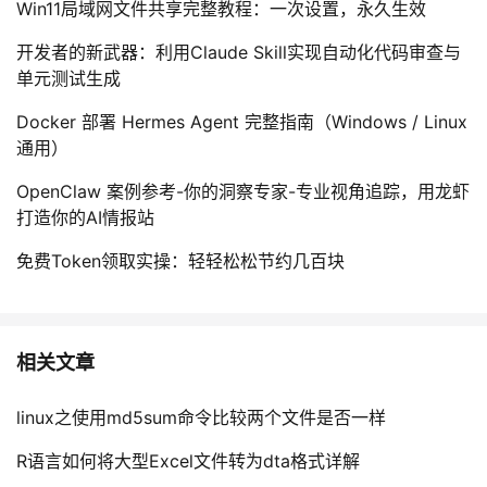
Win11局域网文件共享完整教程：一次设置，永久生效
开发者的新武器：利用Claude Skill实现自动化代码审查与
单元测试生成
Docker 部署 Hermes Agent 完整指南（Windows / Linux
通用）
OpenClaw 案例参考-你的洞察专家-专业视角追踪，用龙虾
打造你的AI情报站
免费Token领取实操：轻轻松松节约几百块
相关文章
linux之使用md5sum命令比较两个文件是否一样
R语言如何将大型Excel文件转为dta格式详解