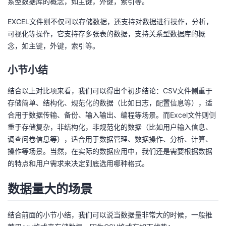
系型数据库的概念，如主键，外键，索引等。
EXCEL文件则不仅可以存储数据，还支持对数据进行操作，分析，
可视化等操作，它支持存多张表的数据，支持关系型数据库的概
念，如主键，外键，索引等。
小节小结
结合以上对比项来看，我们可以得出个初步结论：CSV文件侧重于
存储简单、结构化、规范化的数据（比如日志，配置信息等），适
合用于数据传输、备份、输入输出、编程等场景。而Excel文件则侧
重于存储复杂，非结构化，非规范化的数据（比如用户输入信息、
调查问卷信息等），适合用于数据管理、数据操作、分析、计算、
操作等场景。当然，在实际的数据应用中，我们还是需要根据数据
的特点和用户需求来决定到底选用哪种格式。
数据量大的场景
结合前面的小节小结，我们可以说当数据量非常大的时候，一般推