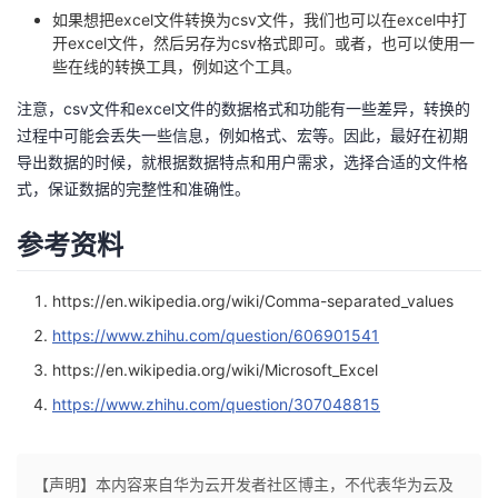
如果想把excel文件转换为csv文件，我们也可以在excel中打
开excel文件，然后另存为csv格式即可。或者，也可以使用一
些在线的转换工具，例如
这个工具
。
注意，csv文件和excel文件的数据格式和功能有一些差异，转换的
过程中可能会丢失一些信息，例如格式、宏等。因此，最好在初期
导出数据的时候，就根据数据特点和用户需求，选择合适的文件格
式，保证数据的完整性和准确性。
参考资料
https://en.wikipedia.org/wiki/Comma-separated_values
https://www.zhihu.com/question/606901541
https://en.wikipedia.org/wiki/Microsoft_Excel
https://www.zhihu.com/question/307048815
【声明】本内容来自华为云开发者社区博主，不代表华为云及