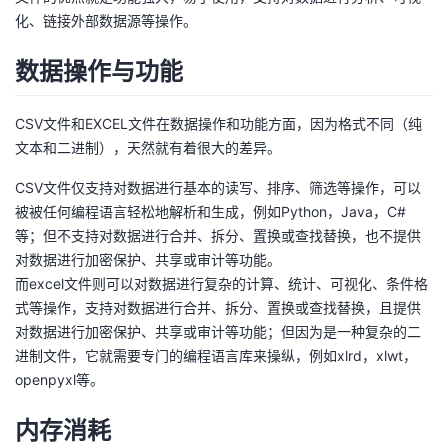
化、链接外部数据源等操作。
数据操作与功能
CSV文件和EXCEL文件在数据操作和功能方面，因为格式不同（纯
文本和二进制），天然就有着很大的差异。
CSV文件仅支持对数据进行基本的读写、排序、筛选等操作，可以
被被任何编程语言轻松地解析和生成，例如Python，Java，C#
等；但不支持对数据进行合并、拆分、置换或查找替换，也不提供
对数据进行加密保护、共享或审计等功能。
而excel文件则可以对数据进行复杂的计算、统计、可视化、条件格
式等操作，支持对数据进行合并、拆分、置换或查找替换，且提供
对数据进行加密保护、共享或审计等功能；但因为是一种复杂的二
进制文件，它就需要专门的编程语言库来操纵，例如xlrd，xlwt，
openpyxl等。
内存消耗