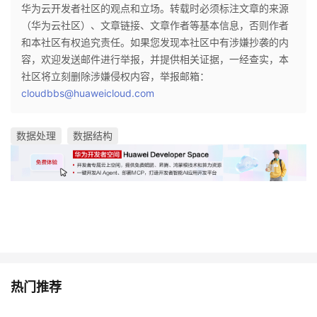
华为云开发者社区的观点和立场。转载时必须标注文章的来源
（华为云社区）、文章链接、文章作者等基本信息，否则作者
和本社区有权追究责任。如果您发现本社区中有涉嫌抄袭的内
容，欢迎发送邮件进行举报，并提供相关证据，一经查实，本
社区将立刻删除涉嫌侵权内容，举报邮箱：
cloudbbs@huaweicloud.com
数据处理
数据结构
热门推荐