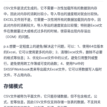
CSV文件是流式生成的，它不需要一次性加载所有的数据到内存
中，因此对内存的消耗比较小，导入导出的速度相对就会比较快。
EXCEL文件则不是，它需要一次性将所有的数据加载到内存中，因
此对内存的消耗较大，导入导出的速度就会比较慢；特别是Excel文
件在数据量过大或格式过多的的时候，很容易出现内存溢出
（OOM）的问题。
p.s.想要一定程度上的避免/解决这个问题，可以：1、使用64位版本
的Excel，它可以使用更多的内存；2、清理Excel文件，删除不必要
的格式等信息；3、优化Excel文件中的公式，避免引用整列或整
行，避免使用跨工作簿或可变的函数；4、使用Poi中的
SXSSFWorkbook类来导出超大Excel文件，它可以将数据写入临时
文件，不占用内存。
存储模式
CSV文件被称为平面文件，它只能存储数据，但不包含格式，公
式，宏等信息，因此CSV文件仅支持存储一张表的数据，不支持关