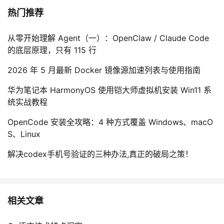
热门推荐
从零开始理解 Agent（一）：OpenClaw / Claude Code
的底层原理，只有 115 行
2026 年 5 月最新 Docker 镜像源加速列表与使用指南
华为笔记本 HarmonyOS 使用铠大师虚拟机安装 Win11 系
统实战教程
OpenCode 安装全攻略：4 种方式覆盖 Windows、macO
S、Linux
解决codex手机号验证的三种办法,真正的破局之策！
相关文章