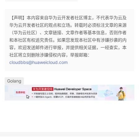
【声明】本内容来自华为云开发者社区博主，不代表华为云及
华为云开发者社区的观点和立场。转载时必须标注文章的来源
（华为云社区）、文章链接、文章作者等基本信息，否则作者
和本社区有权追究责任。如果您发现本社区中有涉嫌抄袭的内
容，欢迎发送邮件进行举报，并提供相关证据，一经查实，本
社区将立刻删除涉嫌侵权内容，举报邮箱：
cloudbbs@huaweicloud.com
Golang