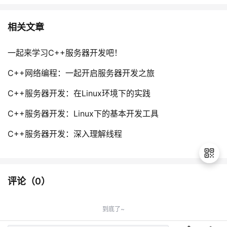
相关文章
一起来学习C++服务器开发吧！
C++网络编程：一起开启服务器开发之旅
C++服务器开发：在Linux环境下的实践
C++服务器开发：Linux下的基本开发工具
C++服务器开发：深入理解线程
评论（
0
）
退
出
到底了~
登
录