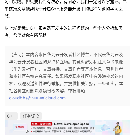
习和实践。但只要我们有决心，有耐心，我们一定可以掌握它。希
望这篇文章能帮助你开启C++服务器开发中的进程问题的学习之
旅。
以上就是我对C++服务器开发中的进程问题的一些个人分析和思
考，希望对你有所帮助。
【声明】本内容来自华为云开发者社区博主，不代表华为云及
华为云开发者社区的观点和立场。转载时必须标注文章的来源
（华为云社区）、文章链接、文章作者等基本信息，否则作者
和本社区有权追究责任。如果您发现本社区中有涉嫌抄袭的内
容，欢迎发送邮件进行举报，并提供相关证据，一经查实，本
社区将立刻删除涉嫌侵权内容，举报邮箱：
cloudbbs@huaweicloud.com
C++
任务调度