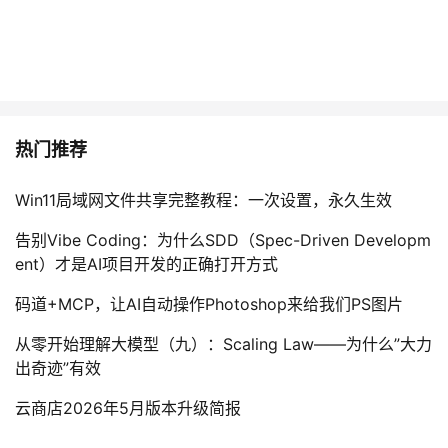
热门推荐
Win11局域网文件共享完整教程：一次设置，永久生效
告别Vibe Coding：为什么SDD（Spec-Driven Developm
ent）才是AI项目开发的正确打开方式
码道+MCP，让AI自动操作Photoshop来给我们PS图片
从零开始理解大模型（九）：Scaling Law——为什么”大力
出奇迹”有效
云商店2026年5月版本升级简报