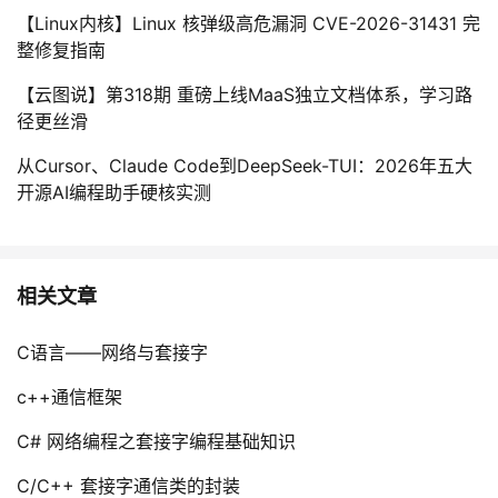
【Linux内核】Linux 核弹级高危漏洞 CVE-2026-31431 完
整修复指南
【云图说】第318期 重磅上线MaaS独立文档体系，学习路
径更丝滑
从Cursor、Claude Code到DeepSeek-TUI：2026年五大
开源AI编程助手硬核实测
相关文章
C语言——网络与套接字
c++通信框架
C# 网络编程之套接字编程基础知识
C/C++ 套接字通信类的封装