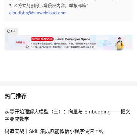
社区将立刻删除涉嫌侵权内容，举报邮箱：
cloudbbs@huaweicloud.com
C++
热门推荐
从零开始理解大模型（三）：向量与 Embedding——把文
字变成数学
码道实战｜Skill 集成赋能微信小程序快速上线