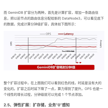
而 GeminiDB 扩容分为两种，首先是计算扩容，增加一条路由信
息，把以前节点的路由信息分配给新的 DataNode3，可以看见底下
的数据，完成计算分钟级扩容，具体如下图所示：
整个扩容过程中，在上图我们可以看到红色的线，时延是没有大的
变化的。扩容之后时延下降了一点，算力得到了提升。OPS 也是一
个线性的增长过程，分钟级就可以完成 1 个节点添加。
2.5、弹性扩展：扩存储，业务“0”感知