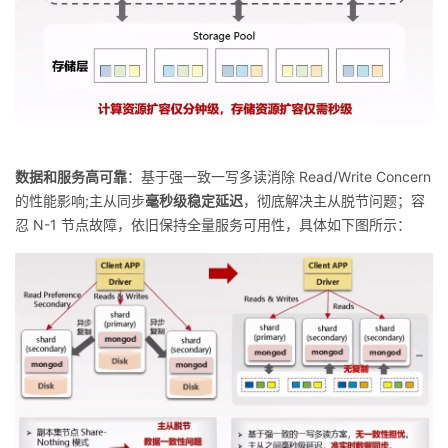
数据和服务高可靠
：基于强一致一写多读消除 Read/Write Concern
的性能影响;主从同步
毫秒级稳定延迟
，彻底解决主从脱节问题；容
忍 N-1 节点故障，依旧保持全量服务可用性，具体如下图所示：