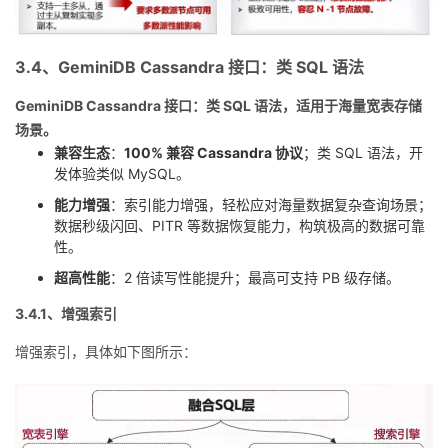
3.4、GeminiDB Cassandra 接口：类 SQL 语法
GeminiDB Cassandra 接口：类 SQL 语法，适用于海量宽表存储
场景。
兼容生态
：
100% 兼容 Cassandra 协议
；类 SQL 语法，开
发体验类似 MySQL。
能力增强
：索引能力增强，轻松应对海量数据复杂查询场景；
数据秒级闪回、PITR 等数据恢复能力，构筑极高的数据可靠
性。
超高性能
：2 倍读写性能提升；最高可支持 PB 级存储。
3.4.1、增强索引
增强索引，具体如下图所示：