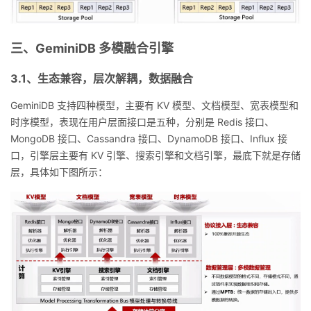
三、GeminiDB 多模融合引擎
3.1、生态兼容，层次解耦，数据融合
GeminiDB 支持四种模型，主要有 KV 模型、文档模型、宽表模型和
时序模型，表现在用户层面接口是五种，分别是 Redis 接口、
MongoDB 接口、Cassandra 接口、DynamoDB 接口、Influx 接
口，引擎层主要有 KV 引擎、搜索引擎和文档引擎，最底下就是存储
层，具体如下图所示：