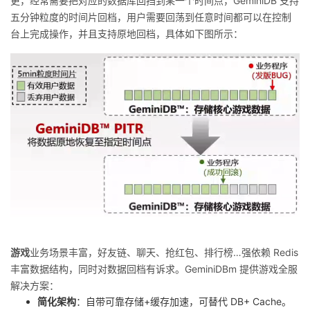
更，经常需要把对应的数据库回挡到某一个时间点，GeminiDB 支持
五分钟粒度的时间片回档，用户需要回荡到任意时间都可以在控制
台上完成操作，并且支持原地回档，具体如下图所示：
游戏
业务场景丰富，好友链、聊天、抢红包、排行榜…强依赖 Redis
丰富数据结构，同时对数据回档有诉求。GeminiDBm 提供游戏全服
解决方案：
简化架构
：自带可靠存储+缓存加速，可替代 DB+ Cache。