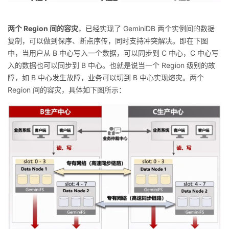
两个 Region 间的容灾
，已经实现了 GeminiDB 两个实例间的数据
复制，可以做到保序、断点序传，同时支持冲突解决。即在下图
中，当用户从 B 中心写入一个数据，可以同步到 C 中心，C 中心写
入的数据也可以同步到 B 中心。也就是说当一个 Region 级别的故
障，如 B 中心发生故障，业务可以切到 B 中心实现熔灾。两个
Region 间的容灾，具体如下图所示：