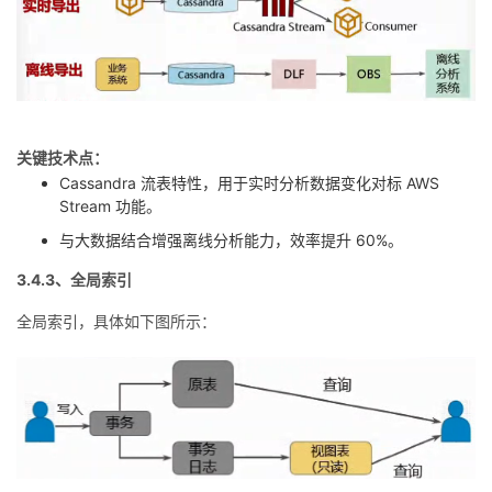
关键技术点：
Cassandra 流表特性，用于实时分析数据变化对标 AWS
Stream 功能。
与大数据结合增强离线分析能力，效率提升 60%。
3.4.3、全局索引
全局索引，具体如下图所示：