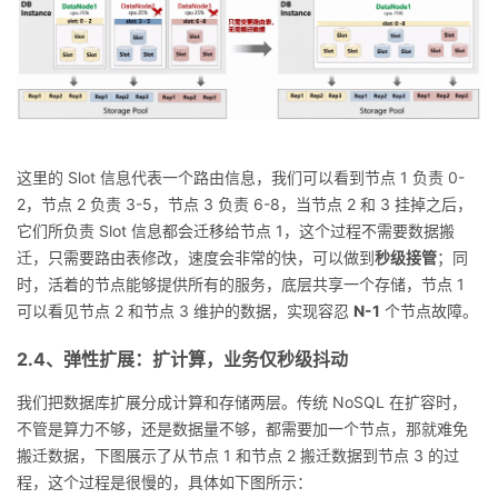
这里的 Slot 信息代表一个路由信息，我们可以看到节点 1 负责 0-
2，节点 2 负责 3-5，节点 3 负责 6-8，当节点 2 和 3 挂掉之后，
它们所负责 Slot 信息都会迁移给节点 1，这个过程不需要数据搬
迁，只需要路由表修改，速度会非常的快，可以做到
秒级接管
；同
时，活着的节点能够提供所有的服务，底层共享一个存储，节点 1
可以看见节点 2 和节点 3 维护的数据，实现容忍
N-1
个节点故障。
2.4、弹性扩展：扩计算，业务仅秒级抖动
我们把数据库扩展分成计算和存储两层。传统 NoSQL 在扩容时，
不管是算力不够，还是数据量不够，都需要加一个节点，那就难免
搬迁数据，下图展示了从节点 1 和节点 2 搬迁数据到节点 3 的过
程，这个过程是很慢的，具体如下图所示：