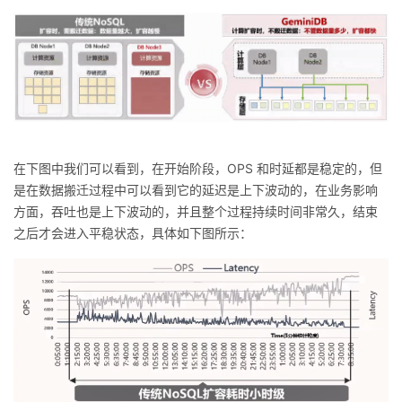
在下图中我们可以看到，在开始阶段，OPS 和时延都是稳定的，但
是在数据搬迁过程中可以看到它的延迟是上下波动的，在业务影响
方面，吞吐也是上下波动的，并且整个过程持续时间非常久，结束
之后才会进入平稳状态，具体如下图所示：