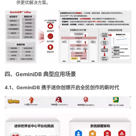
供更优解决方案。
四、GeminiDB 典型应用场景
4.1、GeminiDB 携手迷你创想开启全民创作的新时代