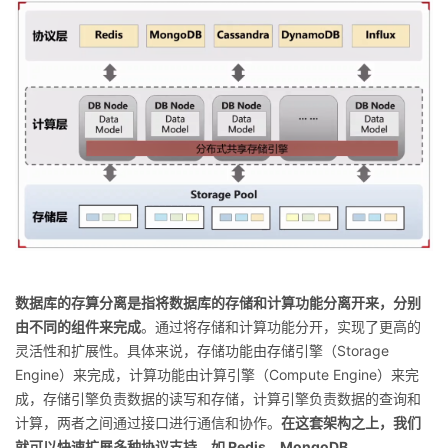
数据库的存算分离是指将数据库的存储和计算功能分离开来，分别
由不同的组件来完成
。通过将存储和计算功能分开，实现了更高的
灵活性和扩展性。具体来说，存储功能由存储引擎（Storage
Engine）来完成，计算功能由计算引擎（Compute Engine）来完
成，存储引擎负责数据的读写和存储，计算引擎负责数据的查询和
计算，两者之间通过接口进行通信和协作。
在这套架构之上，我们
就可以快速扩展多种协议支持，如 Redis、MongoDB、