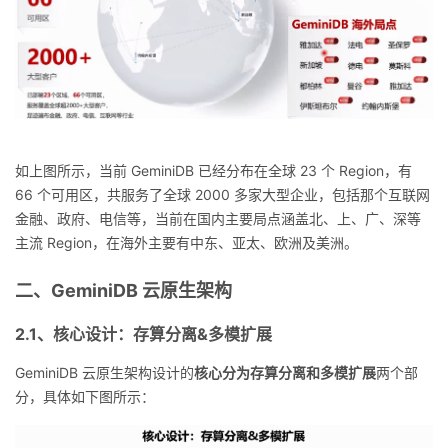
如上图所示，当前 GeminiDB 已经分布在全球 23 个 Region，有
66 个可用区，共服务了全球 2000 多家大型企业，包括那个互联网
金融、政府、电信等，当前在国内主要局点涵盖北、上、广、深等
主流 Region，在海外主要有中东、亚太、欧洲及美洲。
二、GeminiDB 云原生架构
2.1、核心设计：存算分离&多模扩展
GeminiDB 云原生架构设计的
核心分为存算分离和多模扩展
两个部
分，具体如下图所示：