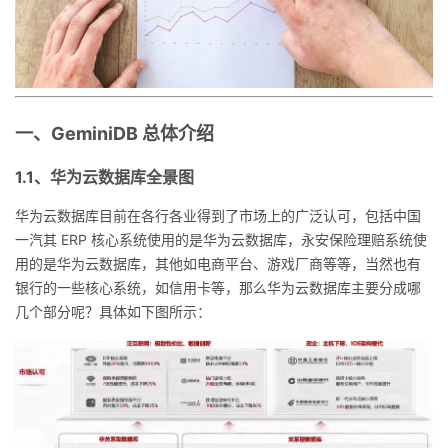
一、GeminiDB 总体介绍
1.1、华为云数据库全景图
华为云数据库目前在各行各业得到了市场上的广泛认可，包括中国
一汽其 ERP 核心系统使用的是华为云数据库，永安保险理赔系统使
用的是华为云数据库，其他如电商平台、游戏厂商等等，当然也有
银行的一些核心系统，如信用卡等，那么华为云数据库主要分成哪
几个部分呢？具体如下图所示：