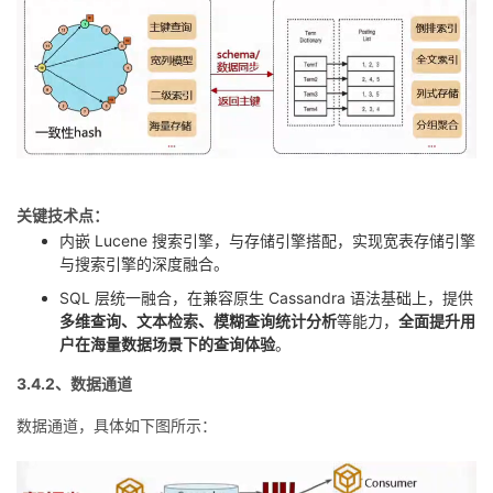
关键技术点：
内嵌 Lucene 搜索引擎，与存储引擎搭配，实现宽表存储引擎
与搜索引擎的深度融合。
SQL 层统一融合，在兼容原生 Cassandra 语法基础上，提供
多维查询、文本检索、模糊查询统计分析
等能力，
全面提升用
户在海量数据场景下的查询体验
。
3.4.2、数据通道
数据通道，具体如下图所示：