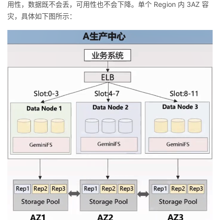
用性，数据既不会丢，可用性也不会下降。单个 Region 内 3AZ 容
灾，具体如下图所示：