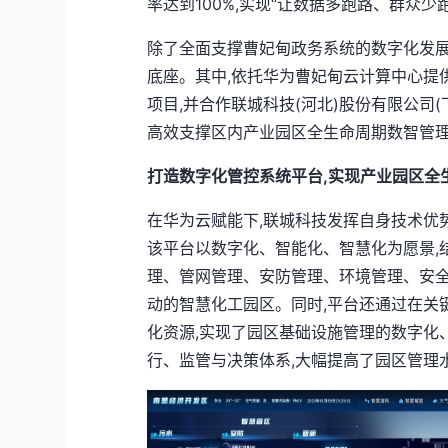
率达到100%,实现“让数据多跑路、群众少
除了全面支撑曹妃甸政务系统的数字化发展
底座。其中,依托华为曹妃甸云计算中心提
项目,并合作联城科技(河北)股份有限公司(
高效支撑区内产业园区全生命周期数智管理
打造数字化管控系统平台
,
实现产业园区全
在华为云赋能下,联城科技发挥自身技术优
该平台以数字化、智能化、智慧化为愿景,
理、管网管理、安防管理、环境管理、安全
动的智慧化工园区。同时,平台还通过在关
化资源,实现了园区基础设施管理的数字化
行、监管与决策体系,大幅提高了园区管理