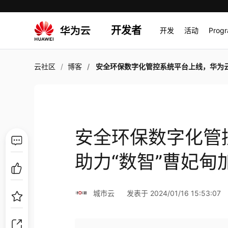
开发者
开发
活动
Prog
云社区
博客
安全环保数字化管控系统平台上线，华为云助力“数智”曹妃甸加
安全环保数字化管
助力“数智”曹妃甸
城市云
发表于 2024/01/16 15:53:07