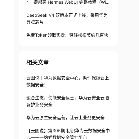
r 一键部署 Hermes WebUI 完整教程（Win
+Linux）
DeepSeek V4 双版本正式上线，采用华为
昇腾芯片
免费Token领取实操：轻轻松松节约几百块
相关文章
云图说｜华为数据安全中心，助你保障云上
数据安全！
聚合生态，使能安全运营，华为云安全云脑
智护业务安全
华为云原生安全运营，让云上业务更安全
【云图说】第305期 初识华为云数据安全中
心——一站式数据安全管控平台