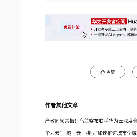
点赞
作者其他文章
产教同频共振！乌兰察布联手华为云深度
华为云“一城一云一模型”加速推进城市全