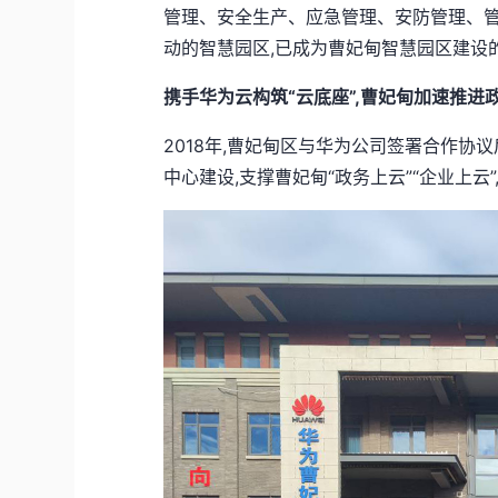
管理、安全生产、应急管理、安防管理、管
动的智慧园区,已成为曹妃甸智慧园区建设
携手华为云构筑“云底座”
,
曹妃甸加速推进
2018年,曹妃甸区与华为公司签署合作协
中心建设,支撑曹妃甸“政务上云”“企业上