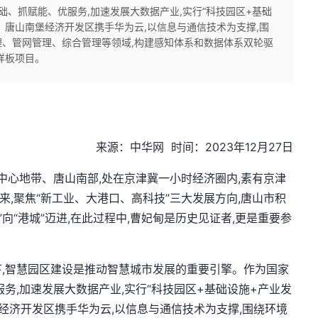
础、抓赋能、优服务,加速发展大数据产业,实行“科技园区+基础
。唐山南堡经济开发区携手华为云,以信息与通信技术为支撑,围
、管网管理、综合管理等领域,构建感知体系和数据体系双轮驱
样板项目。
来源：中华网 时间：2023年12月27日
中心地带、唐山南部,处在京津冀一小时经济圈内,素有京津
来,聚焦“新工业、大港口、高科技”三大发展方向,唐山市积
向“港城”迈进,在此过程中,曹妃甸是历史见证者,更是重要参
,智慧园区建设是推动智慧城市发展的重要引擎。作为国家
务,加速发展大数据产业,实行“科技园区+基础设施+产业发
经济开发区携手华为云,以信息与通信技术为支撑,围绕环境