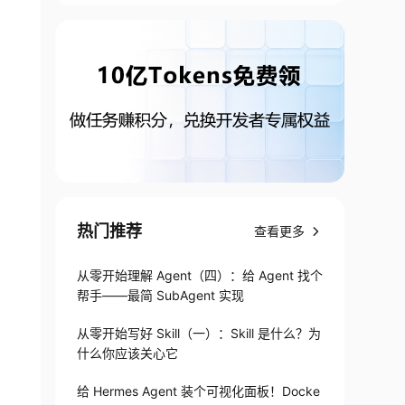
热门推荐
查看更多
从零开始理解 Agent（四）：给 Agent 找个
帮手——最简 SubAgent 实现
从零开始写好 Skill（一）：Skill 是什么？为
什么你应该关心它
给 Hermes Agent 装个可视化面板！Docke