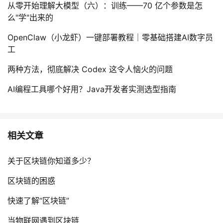
从零开始理解大模型（六）：训练——70 亿个参数是怎
么"学"出来的
OpenClaw（小龙虾）一键部署教程｜零基础搭建AI数字员
工
两种方法，彻底解决 Codex 这令人恼火的问题
AI编程工具哪个好用？Java开发者实测选型指南
相关文章
关于区块链你知道多少？
区块链的困惑
快速了解“区块链”
当物联网遇到区块链