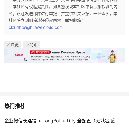
和本社区有权追究责任。如果您发现本社区中有涉嫌抄袭的内
容，欢迎发送邮件进行举报，并提供相关证据，一经查实，本
社区将立刻删除涉嫌侵权内容，举报邮箱：
cloudbbs@huaweicloud.com
区块链
比特币
热门推荐
企业微信长连接 + LangBot + Dify 全配置（无域名版）