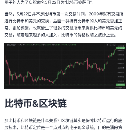
圈子的人为了庆祝命名5月22日为“比特币披萨日”。
当然，5月22日并不是比特币第一次交易时间，2009年就有交易所
进行比特币和美元的交换，后面一群持有比特币的人和美元更加正
常、更加频繁，也就诞生了很多的交易所用来提供比特币和美元的
交易，随着越来越多的人加入，比特币的价格也随之被炒上去。
比特币&区块链
那比特币和区块链是什么关系？区块链其实是保障比特币运行的底
层技术，比特币定位是一个点对点的电子现金系统，目的是消除第