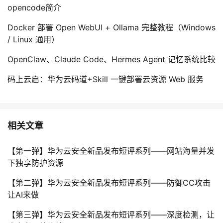
opencode简介
Docker 部署 Open WebUI + Ollama 完整教程（Windows
/ Linux 通用）
OpenClaw、Claude Code、Hermes Agent 记忆系统比较
码上云启：华为云码道+Skill 一键部署云资源 Web 服务
相关文章
【第一弹】华为云安全新品发布短评系列——网站海量并发
下独享防护资源
【第二弹】华为云安全新品发布短评系列——防御CC攻击
让AI来做
【第三弹】华为云安全新品发布短评系列——深度检测，让