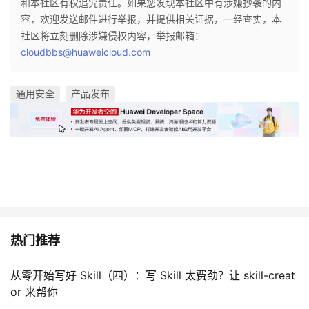
和本社区有权追究责任。如果您发现本社区中有涉嫌抄袭的内
容，欢迎发送邮件进行举报，并提供相关证据，一经查实，本
社区将立刻删除涉嫌侵权内容，举报邮箱：
cloudbbs@huaweicloud.com
通用安全
产品发布
热门推荐
从零开始写好 Skill（四）：写 Skill 太费劲？让 skill-creat
or 来帮你