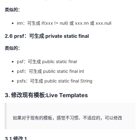
类似的：
inn：可生成 if(xxx != null) 或 xxx.nn 或 xxx.null
2.6 prsf：可生成 private static final
类似的：
psf：可生成 public static final
psfi：可生成 public static final int
psfs：可生成 public static final String
3. 修改现有模板:Live Templates
如果对于现有的模板，感觉不习惯、不适应的，可以修改
3.1 修改 1