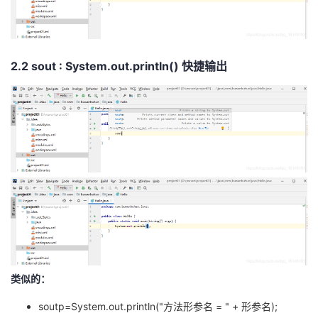
2.2 sout : System.out.println() 快捷输出
类似的：
soutp=System.out.println("方法形参名 = " + 形参名);