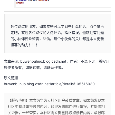
各位路过的朋友，如果觉得可以学到些什么的话，点个赞再
走吧，欢迎各位路过的大佬评论，指正错误，也欢迎有问题
的小伙伴评论留言，私信。每个小伙伴的关注都是本人更新
博客的动力！！！
文章来源: buwenbuhuo.blog.csdn.net，作者：不温卜火，版权归
原作者所有，如需转载，请联系作者。
原文链接：
buwenbuhuo.blog.csdn.net/article/details/105616930
【版权声明】本文为华为云社区用户转载文章，如果您发现本
社区中有涉嫌抄袭的内容，欢迎发送邮件进行举报，并提供相
关证据，一经查实，本社区将立刻删除涉嫌侵权内容，举报邮