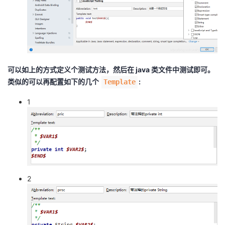
可以如上的方式定义个测试方法，然后在 java 类文件中测试即可。
类似的可以再配置如下的几个
:
Template
1
2