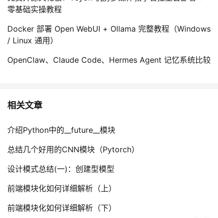
零基础实操教程
Docker 部署 Open WebUI + Ollama 完整教程（Windows
/ Linux 通用）
OpenClaw、Claude Code、Hermes Agent 记忆系统比较
相关文章
介绍Python中的__future__模块
总结几个好用的CNN模块（Pytorch）
设计模式总结(一)：创建型模型
前端模块化如何详细解析（上）
前端模块化如何详细解析（下）