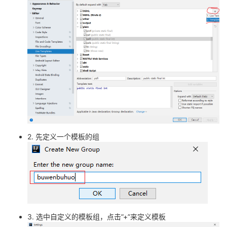
2. 先定义一个模板的组
3. 选中自定义的模板组，点击”+”来定义模板