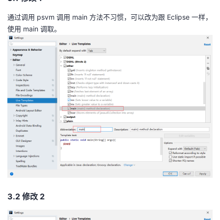
通过调用 psvm 调用 main 方法不习惯，可以改为跟 Eclipse 一样，
使用 main 调取。
3.2 修改 2