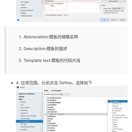
Abbreviation:模板的缩略名称
Description:模板的描述
Template text:模板的代码片段
4. 应用范围。比如点击 Define。选择如下