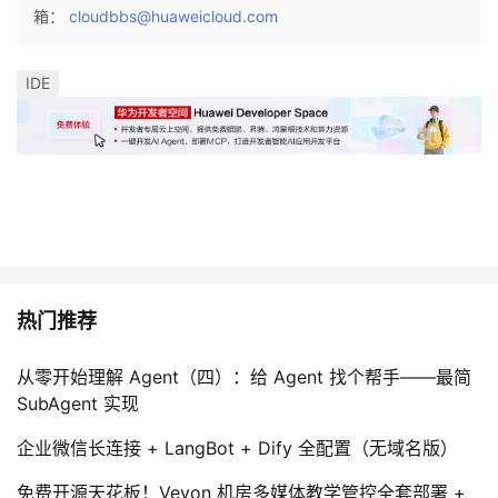
箱：
cloudbbs@huaweicloud.com
IDE
热门推荐
从零开始理解 Agent（四）：给 Agent 找个帮手——最简
SubAgent 实现
企业微信长连接 + LangBot + Dify 全配置（无域名版）
免费开源天花板！Veyon 机房多媒体教学管控全套部署 +