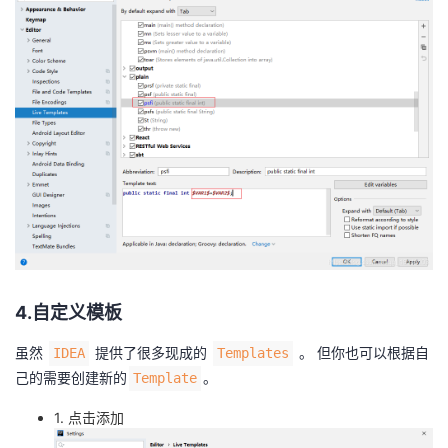
4.自定义模板
虽然
提供了很多现成的
。 但你也可以根据自
IDEA
Templates
己的需要创建新的
。
Template
1. 点击添加