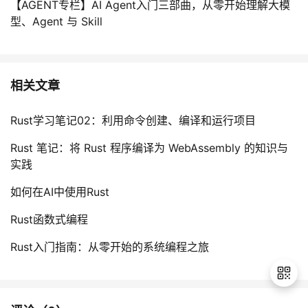
【AGENT专栏】AI Agent入门三部曲，从零开始理解大模
型、Agent 与 Skill
相关文章
Rust学习笔记02：利用命令创建、编译和运行项目
Rust 笔记：将 Rust 程序编译为 WebAssembly 的知识与
实践
如何在AI中使用Rust
Rust函数式编程
Rust入门指南：从零开始的系统编程之旅