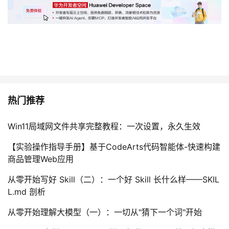
热门推荐
Win11局域网文件共享完整教程：一次设置，永久生效
【实验操作指导手册】基于CodeArts代码智能体-快速构建
商品管理Web应用
从零开始写好 Skill（二）：一个好 Skill 长什么样——SKIL
L.md 剖析
从零开始理解大模型（一）：一切从"猜下一个词"开始