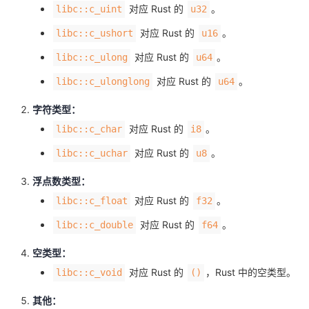
对应 Rust 的
。
libc::c_uint
u32
对应 Rust 的
。
libc::c_ushort
u16
对应 Rust 的
。
libc::c_ulong
u64
对应 Rust 的
。
libc::c_ulonglong
u64
字符类型：
对应 Rust 的
。
libc::c_char
i8
对应 Rust 的
。
libc::c_uchar
u8
浮点数类型：
对应 Rust 的
。
libc::c_float
f32
对应 Rust 的
。
libc::c_double
f64
空类型：
对应 Rust 的
，Rust 中的空类型。
libc::c_void
()
其他：