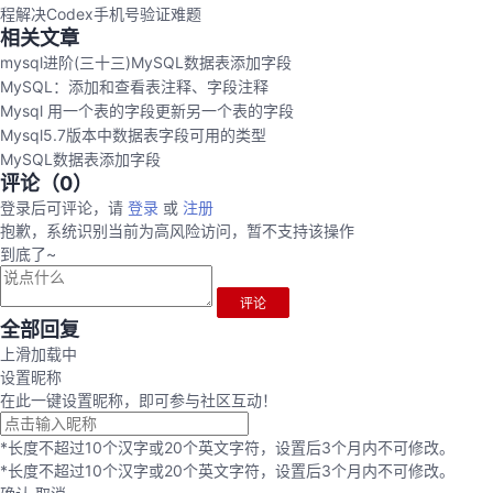
程解决Codex手机号验证难题
相关文章
mysql进阶(三十三)MySQL数据表添加字段
MySQL：添加和查看表注释、字段注释
Mysql 用一个表的字段更新另一个表的字段
Mysql5.7版本中数据表字段可用的类型
MySQL数据表添加字段
评论（
0
）
登录后可评论，请
登录
或
注册
抱歉，系统识别当前为高风险访问，暂不支持该操作
到底了~
评论
全部回复
上滑加载中
设置昵称
在此一键设置昵称，即可参与社区互动！
*长度不超过10个汉字或20个英文字符，设置后3个月内不可修改。
*长度不超过10个汉字或20个英文字符，设置后3个月内不可修改。