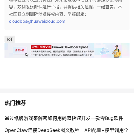
容，欢迎发送邮件进行举报，并提供相关证据，一经查实，本
社区将立刻删除涉嫌侵权内容，举报邮箱：
cloudbbs@huaweicloud.com
IoT
热门推荐
通过纸牌游戏来解密如何用码道快速开发一款零Bug软件
OpenClaw连接DeepSeek图文教程｜API配置+模型调用全