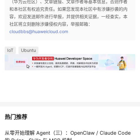
（华为云社区）、文章链接、文章作者等基本信息，否则作者
和本社区有权追究责任。如果您发现本社区中有涉嫌抄袭的内
容，欢迎发送邮件进行举报，并提供相关证据，一经查实，本
社区将立刻删除涉嫌侵权内容，举报邮箱：
cloudbbs@huaweicloud.com
IoT
Ubuntu
热门推荐
从零开始理解 Agent（三）：OpenClaw / Claude Code