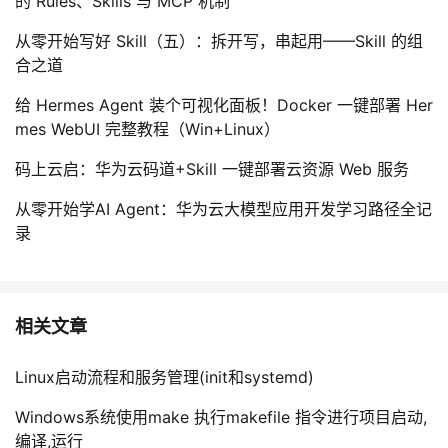
的 Rules、Skills 与 MCP 机制
从零开始写好 Skill（五）：拆开写，串起用——Skill 的组
合之道
给 Hermes Agent 装个可视化面板！Docker 一键部署 Her
mes WebUI 完整教程（Win+Linux）
码上云启：华为云码道+Skill 一键部署云资源 Web 服务
从零开始学AI Agent：华为云大模型应用开发学习路径全记
录
相关文章
Linux启动流程和服务管理(init和systemd)
Windows系统使用make 执行makefile 指令进行项目启动,
编译,运行