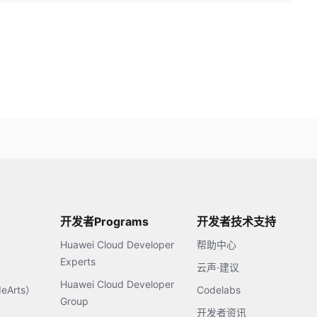
开发者Programs
开发者技术支持
Huawei Cloud Developer
帮助中心
Experts
云声·建议
Huawei Cloud Developer
Arts）
Codelabs
Group
开发者资讯