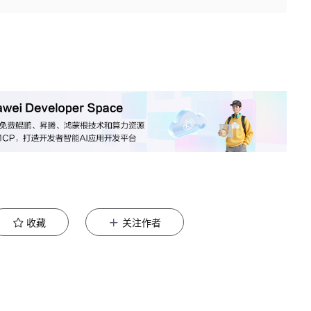
收藏
关注作者