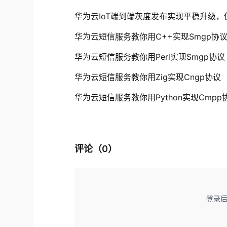
华为云IoT端到端灰度发布实现平稳升级
华为云短信服务教你用C++实现Smgp协
华为云短信服务教你用Perl实现Smgp协议
华为云短信服务教你用Zig实现Cngp协议
华为云短信服务教你用Python实现Cmpp
评论（
0
）
登录