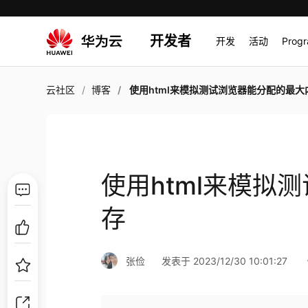
开发者
开发
活动
Prog
云社区
博客
使用html来模拟测试浏览器能分配的最大
使用html来模拟
存
张俭
发表于 2023/12/30 10:01:27