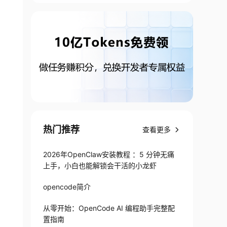
热门推荐
查看更多
2026年OpenClaw安装教程 ：5 分钟无痛
上手，小白也能解锁会干活的小龙虾
>
opencode简介
从零开始：OpenCode AI 编程助手完整配
置指南