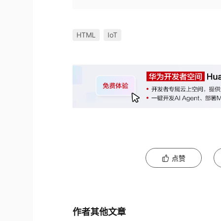
HTML
IoT
点赞
作者其他文章