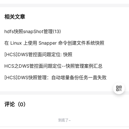
相关文章
hdfs快照snapShot管理(13)
在 Linux 上使用 Snapper 命令创建文件系统快照
[HCS]DWS管控面问题定位: 快照
HCS之DWS管控面问题定位--快照管理案例汇总
[HCS]DWS快照管理：自动增量备份任务一直失败
评论（
0
）
退
出
到底了~
登