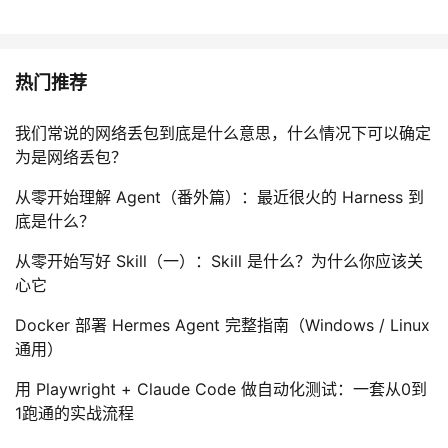
热门推荐
我们常说的网络丢包到底是什么意思，什么情况下可以确定
为是网络丢包？
从零开始理解 Agent（番外篇）：最近很火的 Harness 到
底是什么？
从零开始写好 Skill（一）：Skill 是什么？为什么你应该关
心它
Docker 部署 Hermes Agent 完整指南（Windows / Linux
通用）
用 Playwright + Claude Code 做自动化测试：一套从0到
1跑通的实战流程