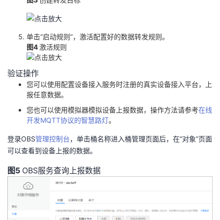
单击“启动规则”，激活配置好的数据转发规则。
图4
激活规则
验证操作
您可以使用配置设备接入服务时注册的真实设备接入平台，上
报任意数据。
您也可以使用模拟器模拟设备上报数据，操作方法请参考
在线
开发MQTT协议的智慧路灯
。
登录OBS
管理控制台
，单击桶名称进入桶管理页面后，在“对象”页面
可以查看到设备上报的数据。
图5
OBS服务查询上报数据