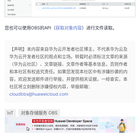
您也可以使用OBS的API（
获取对象内容
）进行文件读取。
【声明】本内容来自华为云开发者社区博主，不代表华为云及
华为云开发者社区的观点和立场。转载时必须标注文章的来源
（华为云社区）、文章链接、文章作者等基本信息，否则作者
和本社区有权追究责任。如果您发现本社区中有涉嫌抄袭的内
容，欢迎发送邮件进行举报，并提供相关证据，一经查实，本
社区将立刻删除涉嫌侵权内容，举报邮箱：
cloudbbs@huaweicloud.com
IoT
对象存储服务 OBS