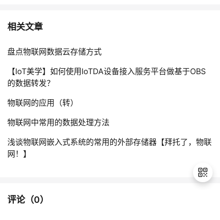
相关文章
盘点物联网数据云存储方式
【IoT美学】如何使用IoTDA设备接入服务平台做基于OBS
的数据转发？
物联网的应用（转）
物联网中常用的数据处理方法
浅谈物联网嵌入式系统的常用的外部存储器【拜托了，物联
网！】
评论（
0
）
退