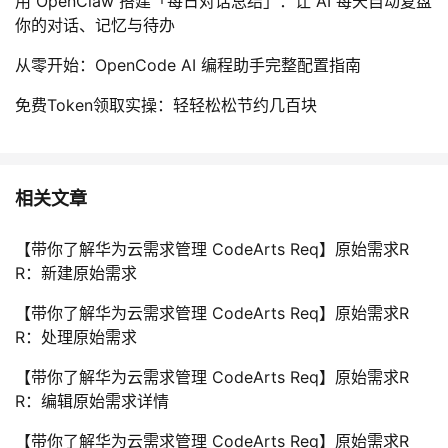
用 OpenClaw 搭建「每日对话总结」：让 AI 每天自动复盘
你的对话、记忆与待办
从零开始：OpenCode AI 编程助手完整配置指南
免费Token领取实操：轻轻松松节约几百块
相关文章
【带你了解华为云需求管理 CodeArts Req】原始需求R
R：新建原始需求
【带你了解华为云需求管理 CodeArts Req】原始需求R
R：处理原始需求
【带你了解华为云需求管理 CodeArts Req】原始需求R
R：编辑原始需求详情
【带你了解华为云需求管理 CodeArts Req】原始需求R