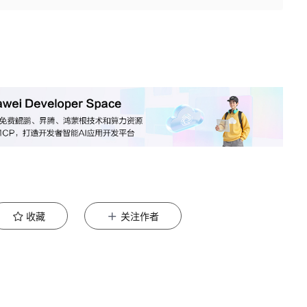
收藏
关注作者