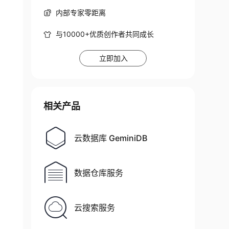
内部专家零距离
与10000+优质创作者共同成长
立即加入
相关产品
云数据库 GeminiDB
数据仓库服务
云搜索服务