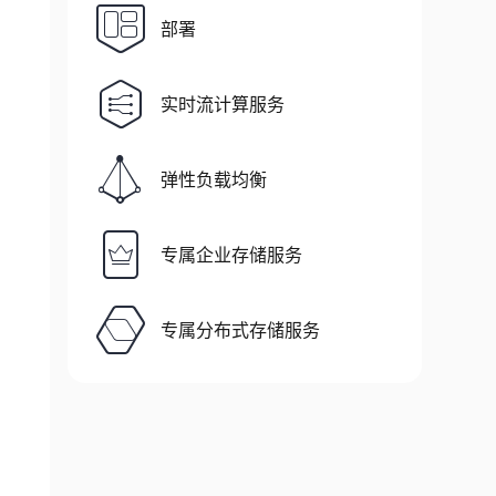
部署
实时流计算服务
弹性负载均衡
专属企业存储服务
专属分布式存储服务