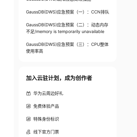
GaussDB(DWS)应急预案（一）：CCN排队
GaussDB(DWS)应急预案（二）：动态内存
不足/memory is temporarily unavailable
GaussDB(DWS)应急预案（三）：CPU整体
使用率高
加入云驻计划，成为创作者
华为云周边好礼
免费体验产品
特殊身份标识
线下官方门票