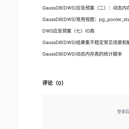
GaussDB(DWS)应急预案（二）：动态内存不足/me
GaussDB(DWS)常用视图：pg_pooler_sta
DWS应急预案（七）IO高
GaussDB(DWS)结果集不稳定常见场景
GaussDB(DWS)动态内存高的统计脚本
评论（
0
）
登录