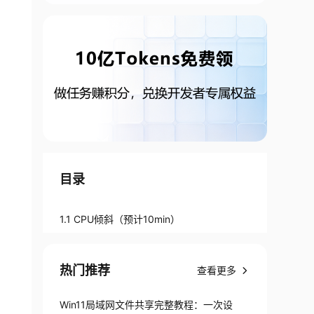
目录
1.1 CPU倾斜（预计10min）
热门推荐
查看更多
Win11局域网文件共享完整教程：一次设