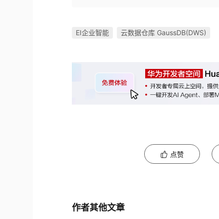
EI企业智能
云数据仓库 GaussDB(DWS)
点赞
作者其他文章