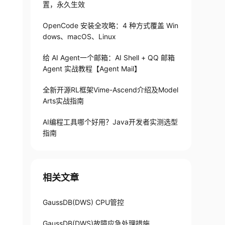
置，永久生效
OpenCode 安装全攻略：4 种方式覆盖 Win
dows、macOS、Linux
给 AI Agent一个邮箱：AI Shell + QQ 邮箱
Agent 实战教程【Agent Mail】
全新开源RL框架Vime-Ascend介绍及Model
Arts实战指南
AI编程工具哪个好用？Java开发者实测选型
指南
相关文章
GaussDB(DWS) CPU管控
GaussDB(DWS)故障应急处理措施