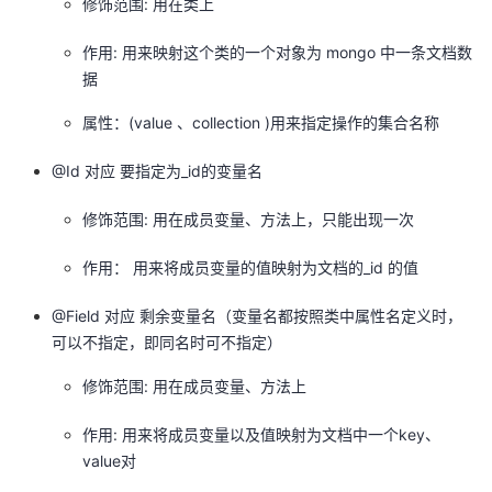
修饰范围: 用在类上
作用: 用来映射这个类的一个对象为 mongo 中一条文档数
据
属性：(value 、collection )用来指定操作的集合名称
@Id 对应 要指定为_id的变量名
修饰范围: 用在成员变量、方法上，只能出现一次
作用： 用来将成员变量的值映射为文档的_id 的值
@Field 对应 剩余变量名（变量名都按照类中属性名定义时，
可以不指定，即同名时可不指定）
修饰范围: 用在成员变量、方法上
作用: 用来将成员变量以及值映射为文档中一个key、
value对