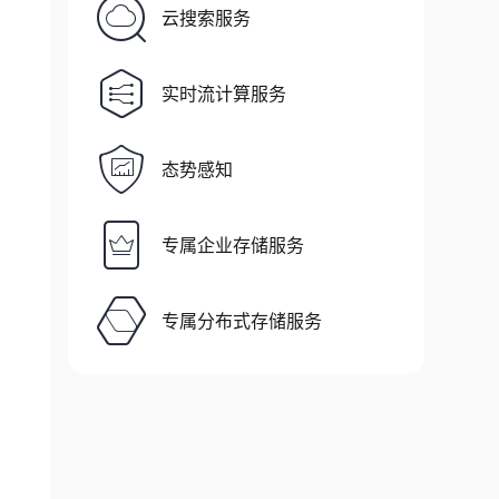
云搜索服务
实时流计算服务
态势感知
专属企业存储服务
专属分布式存储服务