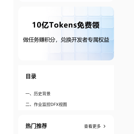
目录
一、历史背景
二、作业监控DFX视图
热门推荐
查看更多