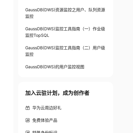
GaussDB(DWS)资源监控之用户、队列资源
监控
GaussDB(DWS)监控工具指南（一）作业级
监控TopSQL
GaussDB(DWS)监控工具指南（二）用户级
监控
GaussDB(DWS)的用户监控视图
加入云驻计划，成为创作者
华为云周边好礼
免费体验产品
特殊身份标识