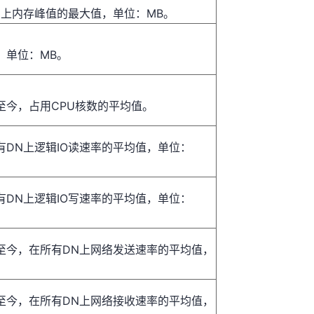
N上内存峰值的最大值，单位：MB。
，单位：MB。
至今，占用CPU核数的平均值。
有DN上逻辑IO读速率的平均值，单位：
有DN上逻辑IO写速率的平均值，单位：
至今，在所有DN上网络发送速率的平均值，
至今，在所有DN上网络接收速率的平均值，