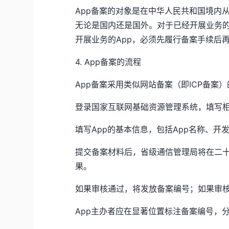
App备案的对象是在中华人民共和国境内
无论是国内还是国外。对于已经开展业务的A
开展业务的App，必须先履行备案手续后
4. App备案的流程
App备案采用类似网站备案（即ICP备案
登录国家互联网基础资源管理系统，填写
填写App的基本信息，包括App名称、开
提交备案材料后，省级通信管理局将在二
果。
如果审核通过，将发放备案编号；如果审
App主办者应在显著位置标注备案编号，分