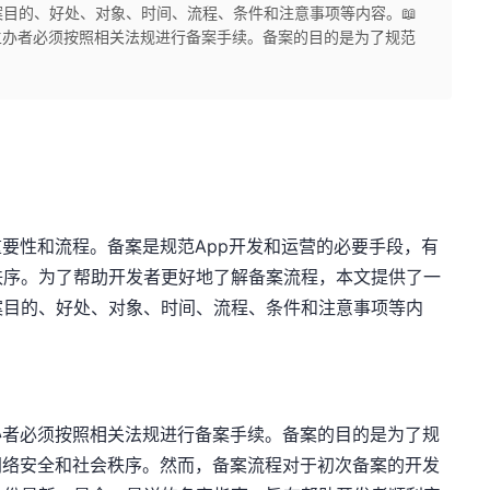
目的、好处、对象、时间、流程、条件和注意事项等内容。📖
主办者必须按照相关法规进行备案手续。备案的目的是为了规范
重要性和流程。备案是规范App开发和运营的必要手段，有
秩序。为了帮助开发者更好地了解备案流程，本文提供了一
案目的、好处、对象、时间、流程、条件和注意事项等内
办者必须按照相关法规进行备案手续。备案的目的是为了规
网络安全和社会秩序。然而，备案流程对于初次备案的开发