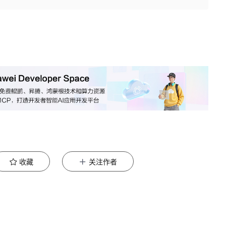
收藏
关注作者