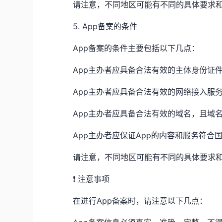
请注意，不同地区可能有不同的具体要求
5. App备案的条件
App备案的条件主要包括以下几点：
App主办者应具备合法有效的主体身份证
App主办者应具备合法有效的网络接入服
App主办者应具备合法有效的域名，且域
App主办者应保证App的内容和服务符
请注意，不同地区可能有不同的具体要求
❗ 注意事项
在进行App备案时，请注意以下几点：