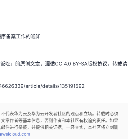
程序备案工作的通知
饭吃」的原创文章，遵循CC 4.0 BY-SA版权协议，转载请
6626339/article/details/135191592
，不代表华为云及华为云开发者社区的观点和立场。转载时必须
、文章作者等基本信息，否则作者和本社区有权追究责任。如果
送邮件进行举报，并提供相关证据，一经查实，本社区将立刻删
aweicloud.com