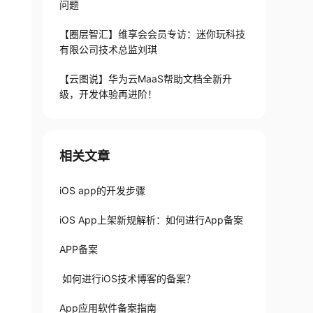
问题
【圈层智汇】维享会会员专访：迷你玩科技
有限公司技术总监刘琪
【云图说】华为云MaaS帮助文档全新升
级，开发体验再进阶！
相关文章
iOS app的开发步骤
iOS App上架新规解析：如何进行App备案
APP备案
如何进行iOS技术博客的备案？
App应用软件备案指南