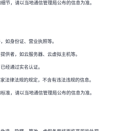
和细节，请以当地通信管理局公布的信息为准。
件，如身份证、营业执照等。
务提供者，如云服务器、云虚拟主机等。
名已经通过实名认证。
合国家法律法规的规定，不含有违法违规的信息。
和标准，请以当地通信管理局公布的信息为准。