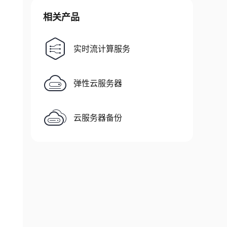
相关产品
实时流计算服务
弹性云服务器
云服务器备份