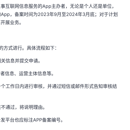
从事互联网信息服务的App主办者，无论是个人还是单位，
pp，备案时间为2023年9月至2024年3月底；对于计划
再开展业务。
）的方式进行。具体流程如下：
相关信息并提交申请。
发者信息、运营主体信息等。
十个工作日内进行审核，并通过短信或邮件形式告知审核结
核不通过，将说明理由。
发平台也应标注APP备案编号。