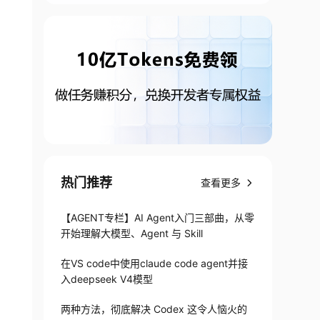
热门推荐
查看更多
【AGENT专栏】AI Agent入门三部曲，从零
开始理解大模型、Agent 与 Skill
在VS code中使用claude code agent并接
入deepseek V4模型
两种方法，彻底解决 Codex 这令人恼火的