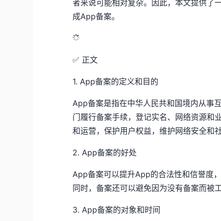
者来说可能相对复杂。因此，本文提供了
成App备案。
✅ 正文
1. App备案的定义和目的
App备案是指在中华人民共和国境内从事
门履行备案手续，登记实名、网络资源和
和运营，保护用户权益，维护网络安全和社
2. App备案的好处
App备案可以提升App的合法性和信誉度
同时，备案还可以避免因为没有备案而被
3. App备案的对象和时间