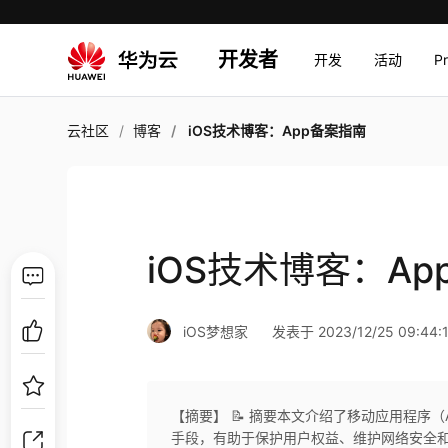
开发者
开发
活动
P
云社区
博客
iOS技术博客：App备案指南
iOS技术博客：A
iOS梦想家
发表于 2023/12/25 09:44:
【摘要】 📝 摘要本文介绍了移动应用程序
手段，有助于保护用户权益、维护网络安全