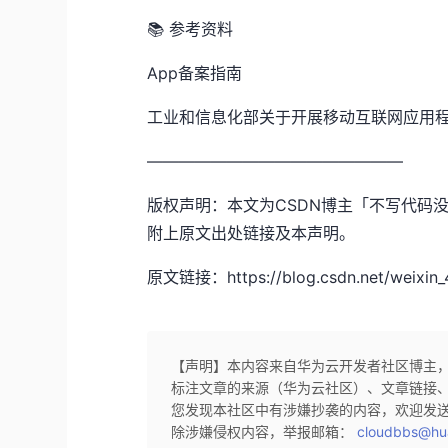
📚 参考资料
App备案指南
工业和信息化部关于开展移动互联网应用
————————————————
版权声明：本文为CSDN博主「不写⁠代码没
附上原文出处链接及本声明。
原文链接：https://blog.csdn.net/weixin_4
【声明】本内容来自华为云开发者社区博主
标注文章的来源（华为云社区）、文章链接
您发现本社区中有涉嫌抄袭的内容，欢迎发
除涉嫌侵权内容，举报邮箱：
cloudbbs@hu