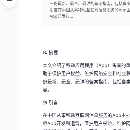
一份最新、最全、最详的备案指南，包括备案
引言在中国从事移动互联网信息服务的App
App开发和...
📝 摘要
本文介绍了移动应用程序（App）备案的
助于保护用户权益、维护网络安全和社会
份最新、最全、最详的备案指南，包括备
容。
📖 引言
在中国从事移动互联网信息服务的App主
范App开发和运营，保护用户权益，维护