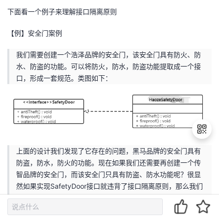
下面看一个例子来理解接口隔离原则
【例】安全门案例
我们需要创建一个浩泽品牌的安全门，该安全门具有防火、防
水、防盗的功能。可以将防火，防水，防盗功能提取成一个接
口，形成一套规范。类图如下：
上面的设计我们发现了它存在的问题，黑马品牌的安全门具有
防盗，防水，防火的功能。现在如果我们还需要再创建一个传
退
智品牌的安全门，而该安全门只具有防盗、防水功能呢？很显
出
然如果实现SafetyDoor接口就违背了接口隔离原则，那么我们
登
如何进行修改呢？看如下类图：
录