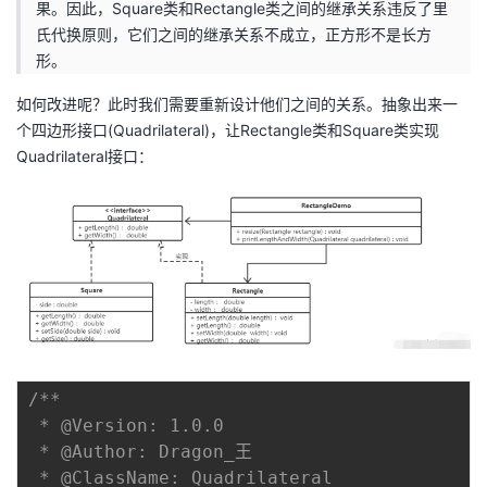
果。因此，Square类和Rectangle类之间的继承关系违反了里
氏代换原则，它们之间的继承关系不成立，正方形不是长方
形。
如何改进呢？此时我们需要重新设计他们之间的关系。抽象出来一
个四边形接口(Quadrilateral)，让Rectangle类和Square类实现
Quadrilateral接口：
/**

 * @Version: 1.0.0

 * @Author: Dragon_王

 * @ClassName: Quadrilateral
