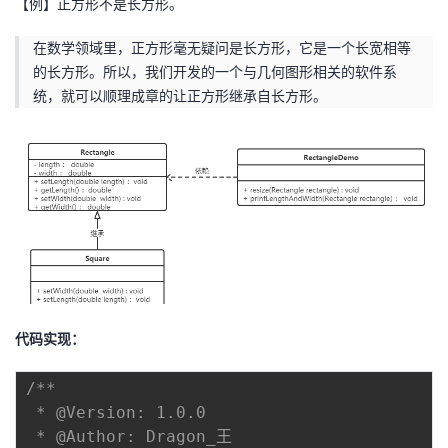
【例】正方形不是长方形。
在数学领域里，正方形毫无疑问是长方形，它是一个长宽相等
的长方形。所以，我们开发的一个与几何图形相关的软件系
统，就可以顺理成章的让正方形继承自长方形。
代码实现：
/**

 * @Version: 1.0.0

 * @Author: Dragon_王
