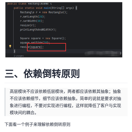
三、依赖倒转原则
高层模块不应该依赖低层模块，两者都应该依赖其抽象；抽象
不应该依赖细节，细节应该依赖抽象。简单的说就是要求对抽
象进行编程，不要对实现进行编程，这样就降低了客户与实现
模块间的耦合。
下面看一个例子来理解依赖倒转原则