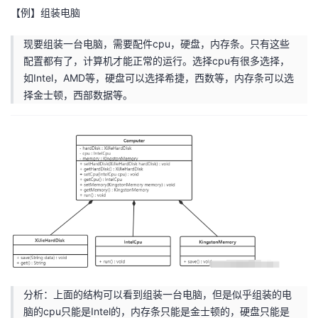
【例】组装电脑
现要组装一台电脑，需要配件cpu，硬盘，内存条。只有这些
配置都有了，计算机才能正常的运行。选择cpu有很多选择，
如Intel，AMD等，硬盘可以选择希捷，西数等，内存条可以选
择金士顿，西部数据等。
分析：上面的结构可以看到组装一台电脑，但是似乎组装的电
脑的cpu只能是Intel的，内存条只能是金士顿的，硬盘只能是