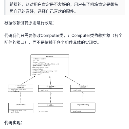
希捷的，这对用户肯定是不友好的，用户有了机箱肯定是想按
照自己的喜好，选择自己喜欢的配件。
根据依赖倒转原则进行改进：
代码我们只需要修改Computer类，让Computer类依赖抽象（各个
配件的接口），而不是依赖于各个组件具体的实现类。
代码实现：