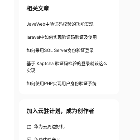
相关文章
JavaWeb中验证码校验的功能实现
laravel中如何实现验证码验证及使用
如何采用SQL Server身份验证登录
基于 Kaptcha 验证码检验的登录就该这么
实现
如何使用PHP实现用户身份验证系统
加入云驻计划，成为创作者
华为云周边好礼
免费体验产品