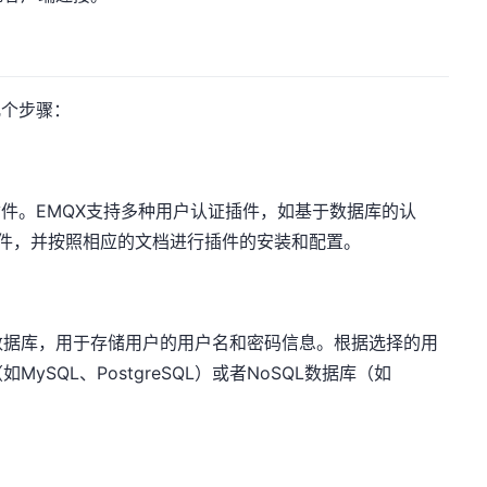
几个步骤：
插件。EMQX支持多种用户认证插件，如基于数据库的认
插件，并按照相应的文档进行插件的安装和配置。
数据库，用于存储用户的用户名和密码信息。根据选择的用
SQL、PostgreSQL）或者NoSQL数据库（如