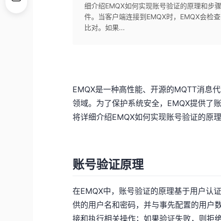
细介绍EMQX如何实现账号验证的原理和步骤
件。当客户端连接到EMQX时，EMQX会
比对。如果...
EMQX是一种高性能、开源的MQTT消
领域。为了保护系统安全，EMQX提供了
将详细介绍EMQX如何实现账号验证的原
账号验证原理
在EMQX中，账号验证的原理基于用户认证
供的用户名和密码，并与事先配置的用户数
接和执行相关操作；如果验证失败，则拒