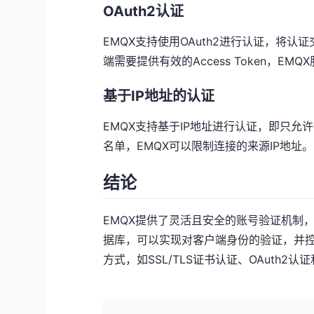
OAuth2认证
EMQX支持使用OAuth2进行认证，将认
端需要提供有效的Access Token，EM
基于IP地址的认证
EMQX支持基于IP地址进行认证，即只允
名单，EMQX可以限制连接的来源IP地址。
结论
EMQX提供了灵活且安全的账号验证机制
据库，可以实现对客户端身份的验证，并控
方式，如SSL/TLS证书认证、OAuth