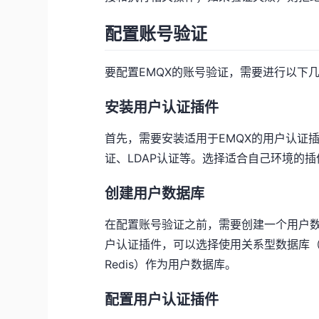
配置账号验证
要配置EMQX的账号验证，需要进行以下
安装用户认证插件
首先，需要安装适用于EMQX的用户认证
证、LDAP认证等。选择适合自己环境的
创建用户数据库
在配置账号验证之前，需要创建一个用户
户认证插件，可以选择使用关系型数据库（如My
Redis）作为用户数据库。
配置用户认证插件