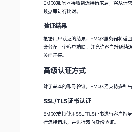
EMQX服务器接收到连接请求后，将从请
数据库进行比对。
验证结果
根据用户认证的结果，EMQX服务器将返
会分配一个客户端ID，并允许客户端继续
关闭连接。
高级认证方式
除了基本的账号验证，EMQX还支持多种
SSL/TLS证书认证
EMQX支持使用SSL/TLS证书进行客户
行连接请求，并进行双向身份验证。