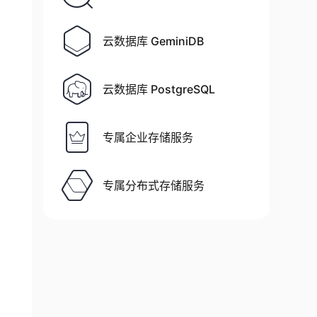
云数据库 GeminiDB
云数据库 PostgreSQL
专属企业存储服务
专属分布式存储服务