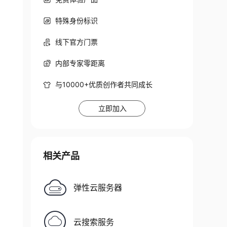
特殊身份标识
线下官方门票
内部专家零距离
与10000+优质创作者共同成长
立即加入
相关产品
弹性云服务器
云搜索服务