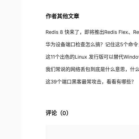
作者其他文章
Redis 8 快来了，即将推出Redis Flex、
华为设备端口检查怎么搞？记住这5个命令
这11个出色的Linux 发行版可以替代Wind
我们常说的网络丢包到底是什么意思，什
这39个端口黑客最常攻击，看看有哪些？
评论（
0
）