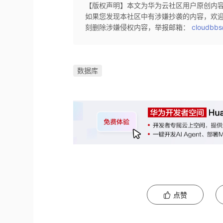
【版权声明】本文为华为云社区用户原创内
如果您发现本社区中有涉嫌抄袭的内容，欢
刻删除涉嫌侵权内容，举报邮箱：
cloudbbs
数据库
点赞