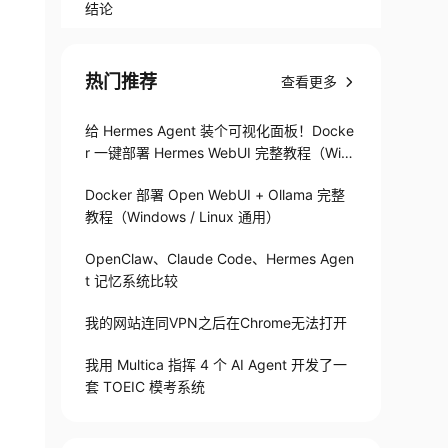
结论
热门推荐
查看更多
给 Hermes Agent 装个可视化面板！Docke
r 一键部署 Hermes WebUI 完整教程（Win
+Linux）
Docker 部署 Open WebUI + Ollama 完整
教程（Windows / Linux 通用）
OpenClaw、Claude Code、Hermes Agen
t 记忆系统比较
我的网站连同VPN之后在Chrome无法打开
我用 Multica 指挥 4 个 AI Agent 开发了一
套 TOEIC 模考系统