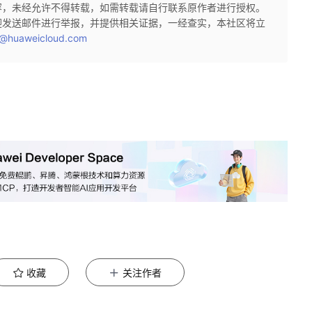
容，未经允许不得转载，如需转载请自行联系原作者进行授权。
迎发送邮件进行举报，并提供相关证据，一经查实，本社区将立
@huaweicloud.com
收藏
关注作者