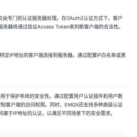
证交由专门的认证服务器处理。在OAuth2认证方式下，客户
QX服务器将通过验证Access Token来判断客户端的合法性。
许特定IP地址的客户端连接到服务器。通过配置IP白名单或黑
，用于保护系统的安全性。通过配置用户认证插件和用户数
制客户端的访问权限。同时，EMQX还支持多种高级认证
2认证和基于IP地址的认证，以满足不同场景下的安全需求。