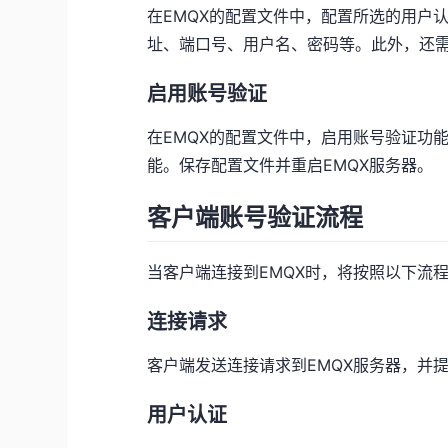
在EMQX的配置文件中，配置所选的用户
址、端口号、用户名、密码等。此外，还
启用账号验证
在EMQX的配置文件中，启用账号验证功能
能。保存配置文件并重启EMQX服务器。
客户端账号验证流程
当客户端连接到EMQX时，将按照以下流
连接请求
客户端发送连接请求到EMQX服务器，并
用户认证