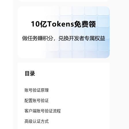
目录
账号验证原理
配置账号验证
客户端账号验证流程
高级认证方式