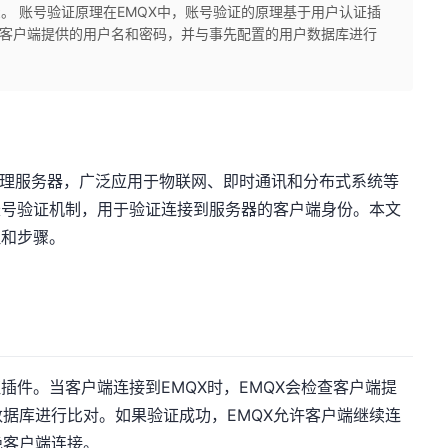
。 账号验证原理在EMQX中，账号验证的原理基于用户认证插
检查客户端提供的用户名和密码，并与事先配置的用户数据库进行
息代理服务器，广泛应用于物联网、即时通讯和分布式系统等
账号验证机制，用于验证连接到服务器的客户端身份。本文
理和步骤。
插件。当客户端连接到EMQX时，EMQX会检查客户端提
据库进行比对。如果验证成功，EMQX允许客户端继续连
绝客户端连接。