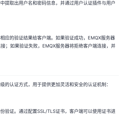
求中提取出用户名和密码信息，并通过用户认证插件与用户
回相应的验证结果给客户端。如果验证成功，EMQX服务器
连接；如果验证失败，EMQX服务器将拒绝客户端连接，并
高级的认证方式，用于提供更加灵活和安全的认证机制：
端身份验证。通过配置SSL/TLS证书，客户端可以使用证书进