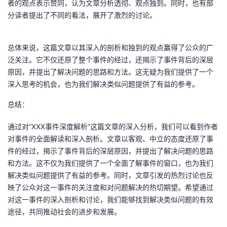
者的观点表示赞同，认为文章分析透彻、观点独到。同时，也有部
分读者提出了不同的看法，展开了激烈的讨论。
总体来说，这篇文章以其深入的剖析和独到的观点赢得了公众的广
泛关注。它不仅还原了整个事件的经过，还揭示了事件背后的深层
原因，并提出了解决问题的思路和方法。这无疑为我们提供了一个
深入思考的机会，也为我们解决类似问题提供了有益的参考。
总结：
通过对“XXX事件深度解析”这篇文章的深入分析，我们可以看到作者
对事件的全面解读和深入剖析。文章以客观、中立的态度还原了事
件的经过，揭示了事件背后的深层原因，并提出了解决问题的思路
和方法。这不仅为我们提供了一个全面了解事件的窗口，也为我们
解决类似问题提供了有益的参考。同时，文章引发的热烈讨论也反
映了公众对这一事件的关注度和对问题解决的热切期望。希望通过
对这一事件的深入剖析和讨论，我们能够找到解决类似问题的有效
途径，共同推动社会的进步和发展。