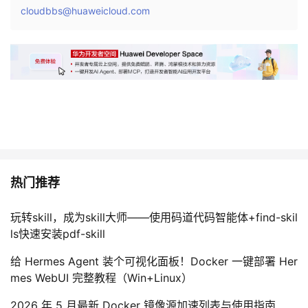
cloudbbs@huaweicloud.com
热门推荐
玩转skill，成为skill大师——使用码道代码智能体+find-skil
ls快速安装pdf-skill
给 Hermes Agent 装个可视化面板！Docker 一键部署 Her
mes WebUI 完整教程（Win+Linux）
2026 年 5 月最新 Docker 镜像源加速列表与使用指南