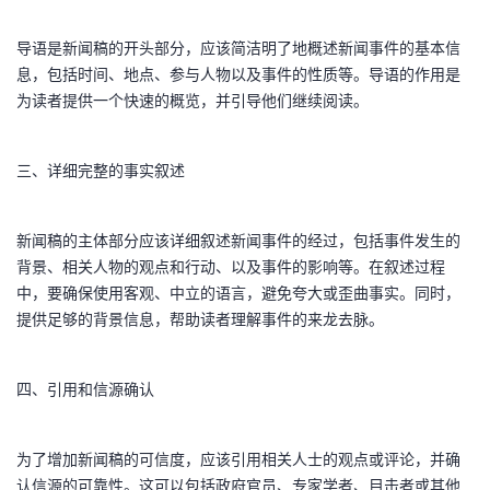
导语是新闻稿的开头部分，应该简洁明了地概述新闻事件的基本信
息，包括时间、地点、参与人物以及事件的性质等。导语的作用是
为读者提供一个快速的概览，并引导他们继续阅读。
三、详细完整的事实叙述
新闻稿的主体部分应该详细叙述新闻事件的经过，包括事件发生的
背景、相关人物的观点和行动、以及事件的影响等。在叙述过程
中，要确保使用客观、中立的语言，避免夸大或歪曲事实。同时，
提供足够的背景信息，帮助读者理解事件的来龙去脉。
四、引用和信源确认
为了增加新闻稿的可信度，应该引用相关人士的观点或评论，并确
认信源的可靠性。这可以包括政府官员、专家学者、目击者或其他