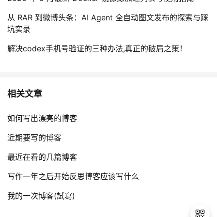
从 RAR 到微博头条：AI Agent 全自动图文发布的探索与踩
坑实录
解决codex手机号验证的三种办法,真正的破局之策！
相关文章
如何写出漂亮的博客
近期要写的博客
最近在看的几篇博客
写作一年之后开始反思博客应该写什么
我的一次博客(試寫)