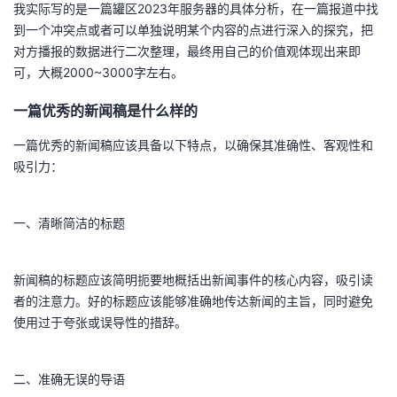
我实际写的是一篇罐区2023年服务器的具体分析，在一篇报道中找
到一个冲突点或者可以单独说明某个内容的点进行深入的探究，把
对方播报的数据进行二次整理，最终用自己的价值观体现出来即
可，大概2000~3000字左右。
一篇优秀的新闻稿是什么样的
一篇优秀的新闻稿应该具备以下特点，以确保其准确性、客观性和
吸引力：
一、清晰简洁的标题
新闻稿的标题应该简明扼要地概括出新闻事件的核心内容，吸引读
者的注意力。好的标题应该能够准确地传达新闻的主旨，同时避免
使用过于夸张或误导性的措辞。
二、准确无误的导语