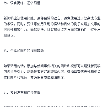
七、语言简练、通俗易懂
新闻稿应该使用简练、通俗易懂的语言，避免使用过于复杂或专业
的术语。同时，要注意使用生动的描述和具体的例子来增加文章的
可读性和吸引力。确保语法、拼写和标点等方面的准确性，避免出
现错误。
八、合适的图片和视频辅助
如果适用的话，添加与新闻事件相关的图片和视频可以增强新闻稿
的视觉吸引力，帮助读者更好地理解内容。选择具有代表性和相关
性的图片和视频，并确保其质量和清晰度。
九、及时发布和广泛传播