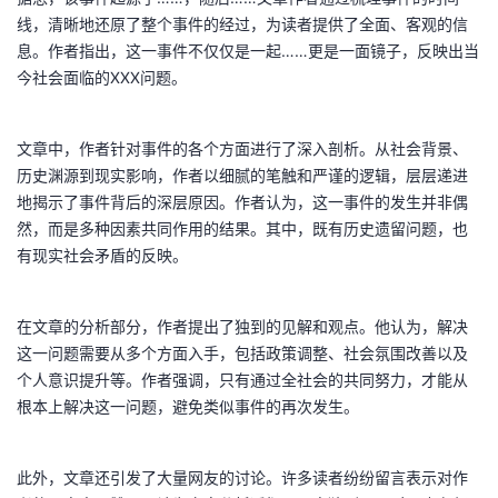
线，清晰地还原了整个事件的经过，为读者提供了全面、客观的信
息。作者指出，这一事件不仅仅是一起……更是一面镜子，反映出当
今社会面临的XXX问题。
文章中，作者针对事件的各个方面进行了深入剖析。从社会背景、
历史渊源到现实影响，作者以细腻的笔触和严谨的逻辑，层层递进
地揭示了事件背后的深层原因。作者认为，这一事件的发生并非偶
然，而是多种因素共同作用的结果。其中，既有历史遗留问题，也
有现实社会矛盾的反映。
在文章的分析部分，作者提出了独到的见解和观点。他认为，解决
这一问题需要从多个方面入手，包括政策调整、社会氛围改善以及
个人意识提升等。作者强调，只有通过全社会的共同努力，才能从
根本上解决这一问题，避免类似事件的再次发生。
此外，文章还引发了大量网友的讨论。许多读者纷纷留言表示对作