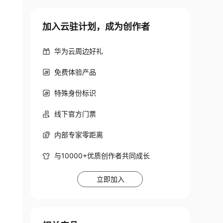
加入云驻计划，成为创作者
华为云周边好礼
免费体验产品
特殊身份标识
线下官方门票
内部专家零距离
与10000+优质创作者共同成长
立即加入