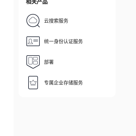
相关产品
云搜索服务
统一身份认证服务
部署
专属企业存储服务