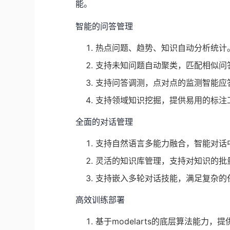
能。
智能的问答管理
热点问题、趋势、知识自动分析统计
支持未知问题自动聚类，匹配相似问
支持问答调测，点对点的监测智能应
支持领域知识挖掘，提供易用的标注
全面的对话管理
支持自然语言多能力融合，智能对话
灵活的知识库管理，支持对知识的批
支持嵌入多轮对话技能，满足复杂的
高效训练部署
基于
modelarts
的底层算法能力，提