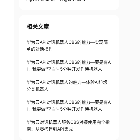
相关文章
华为云API对话机器人CBS的魅力—实现简
单的对话操作
华为云API对话机器人CBS的魅力—要是有A
I，我要做“李白”- 5分钟开发作诗机器人
华为云API对话机器人的魅力—体验AI垃圾
分类机器人
华为云API对话机器人CBS的魅力—要是有A
I，我要做“李白”- 5分钟开发作诗机器人
华为云对话机器人服务CBS对接使用完全指
南：从零搭建到API集成