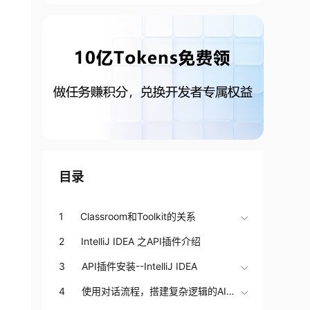
目录
1 Classroom和Toolkit的关系
2 IntelliJ IDEA 之API插件介绍
3 API插件安装--IntelliJ IDEA
4 使用对话流程，搭建复杂逻辑的AI对