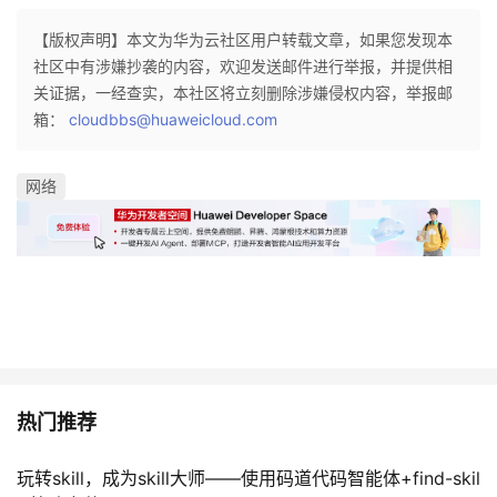
【版权声明】本文为华为云社区用户转载文章，如果您发现本
社区中有涉嫌抄袭的内容，欢迎发送邮件进行举报，并提供相
关证据，一经查实，本社区将立刻删除涉嫌侵权内容，举报邮
箱：
cloudbbs@huaweicloud.com
网络
热门推荐
玩转skill，成为skill大师——使用码道代码智能体+find-skil