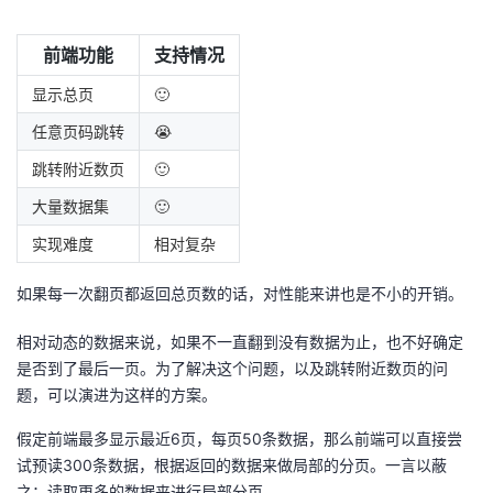
前端功能
支持情况
显示总页
🙂
任意页码跳转
😭
跳转附近数页
🙂
大量数据集
🙂
实现难度
相对复杂
如果每一次翻页都返回总页数的话，对性能来讲也是不小的开销。
相对动态的数据来说，如果不一直翻到没有数据为止，也不好确定
是否到了最后一页。为了解决这个问题，以及跳转附近数页的问
题，可以演进为这样的方案。
假定前端最多显示最近6页，每页50条数据，那么前端可以直接尝
试预读300条数据，根据返回的数据来做局部的分页。一言以蔽
之：读取更多的数据来进行局部分页。