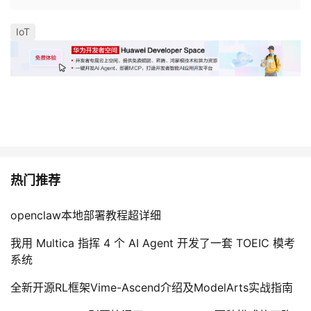
IoT
热门推荐
openclaw本地部署教程超详细
我用 Multica 指挥 4 个 AI Agent 开发了一套 TOEIC 模考
系统
全新开源RL框架Vime-Ascend介绍及ModelArts实战指南