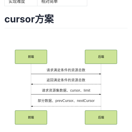
实现难度
相对简单
cursor方案
前端
后端
请求满足条件的资源总数
返回满足条件的资源总数
请求资源集数据、cursor、limit
部分数据、prevCursor、nextCursor
前端
后端