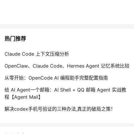
热门推荐
Claude Code 上下文压缩分析
OpenClaw、Claude Code、Hermes Agent 记忆系统比较
从零开始：OpenCode AI 编程助手完整配置指南
给 AI Agent一个邮箱：AI Shell + QQ 邮箱 Agent 实战教
程【Agent Mail】
解决codex手机号验证的三种办法,真正的破局之策！