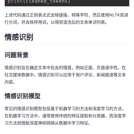
print
(
cleaned_tokens
)
上述代码通过正则表达式去除链接、特殊字符，然后使用NLTK库进
行分词，并去除停用词，以得到清洗后的文本单词列表。
情感识别
问题背景
情感识别旨在确定文本中包含的情感，例如正面、负面或中性。在
社交媒体数据中，情感识别可以应用于用户评论、新闻报道等文本
内容。
情感识别模型
常见的情感识别模型包括基于机器学习的方法和深度学习的方法。
在机器学习方法中，通常使用传统的特征提取和分类器，而深度学
习方法则借助深度神经网络从数据中学习特征。