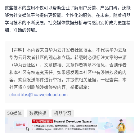
这些技术的应用不仅可以帮助企业了解用户反馈、产品口碑，还能
够为社交媒体平台提供更智能、个性化的服务。在未来，随着机器
学习技术的不断发展，社交媒体数据分析与情感识别将成为更加精
细、准确的领域。
【声明】本内容来自华为云开发者社区博主，不代表华为云及
华为云开发者社区的观点和立场。转载时必须标注文章的来源
（华为云社区）、文章链接、文章作者等基本信息，否则作者
和本社区有权追究责任。如果您发现本社区中有涉嫌抄袭的内
容，欢迎发送邮件进行举报，并提供相关证据，一经查实，本
社区将立刻删除涉嫌侵权内容，举报邮箱：
cloudbbs@huaweicloud.com
5G媒体
数据挖掘
机器学习