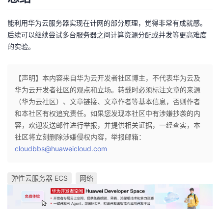
能利用华为云服务器实现在计网的部分原理，觉得非常有成就感。
后续可以继续尝试多台服务器之间计算资源分配或并发等更高难度
的实验。
【声明】本内容来自华为云开发者社区博主，不代表华为云及
华为云开发者社区的观点和立场。转载时必须标注文章的来源
（华为云社区）、文章链接、文章作者等基本信息，否则作者
和本社区有权追究责任。如果您发现本社区中有涉嫌抄袭的内
容，欢迎发送邮件进行举报，并提供相关证据，一经查实，本
社区将立刻删除涉嫌侵权内容，举报邮箱：
cloudbbs@huaweicloud.com
弹性云服务器 ECS
网络