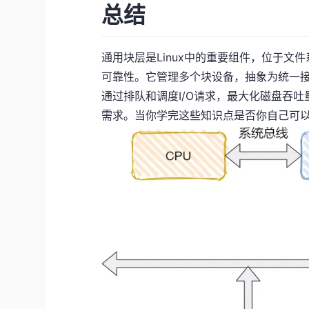
总结
通用块层是Linux中的重要组件，位于
可靠性。它管理多个块设备，抽象为统一
通过排队和调度I/O请求，最大化磁盘吞吐量
需求。当你学完这些知识点是否你自己可以