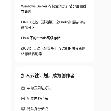
Windows Server 存储空间之存储分层和缓
存管理
LINUX进阶（基础篇）之Linux存储结构与
磁盘分区
Linux下的stratis高级存储
iSCSI：自动化配置基于 iSCSI 的块设备网
络存储启动器
加入云驻计划，成为创作者
华为云周边好礼
免费体验产品
特殊身份标识