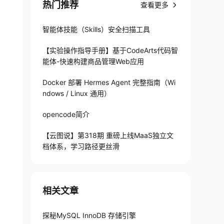
热门推荐
查看更多
智能体技能（Skills）安全扫描工具
【实验操作指导手册】基于CodeArts代码智
能体-快速构建商品管理Web应用
Docker 部署 Hermes Agent 完整指南（Wi
ndows / Linux 通用）
opencode简介
【云图说】第318期 重磅上线MaaS独立文
档体系，学习路径更丝滑
相关文章
探秘MySQL InnoDB 存储引擎