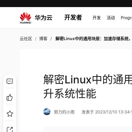
开发者
开发
活动
Prog
云社区
博客
解密Linux中的通用块层：加速存储系统，提升系统
解密Linux中的
升系统性能
努力的小雨
发表于 2023/12/10 13:34: