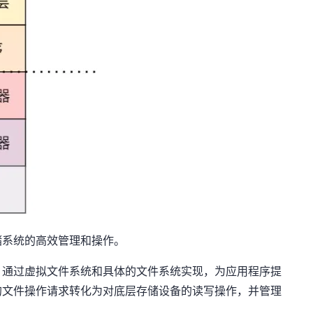
储系统的高效管理和操作。
，通过虚拟文件系统和具体的文件系统实现，为应用程序提
的文件操作请求转化为对底层存储设备的读写操作，并管理