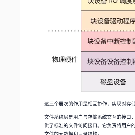
这三个层次的作用是相互协作，实现对存
文件系统层是用户与存储系统交互的接口
供了标准的文件访问接口。它负责将用户
文件的元数据和目录结构。