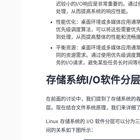
迟较小的I/O响应是非常重要的。通过
处理，从而提高系统的响应性能。
性能优化：桌面环境或多媒体应用通
优先级调度算法，可以将这些需要优
到处理，从而提高整体的性能和流畅
平衡资源：桌面环境或多媒体应用通
同的资源需求。通过使用优先级调度
务的I/O请求，避免某些任务长时间
存储系统I/O软件分
在前面的讨论中，我们提到了存储系统的
层。现在结合文件系统原理，我们来详细了解一下
Linux 存储系统的 I/O 软件分层可
间的关系如下图所示：