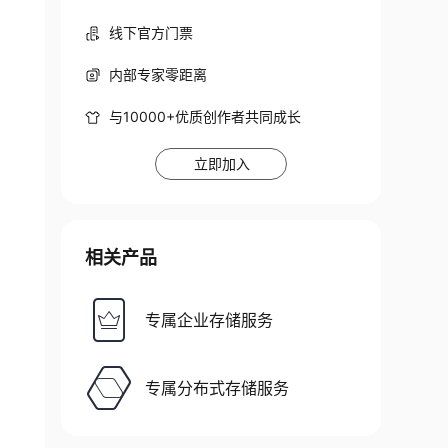
线下官方门票
内部专家零距离
与10000+优质创作者共同成长
立即加入
相关产品
专属企业存储服务
专属分布式存储服务