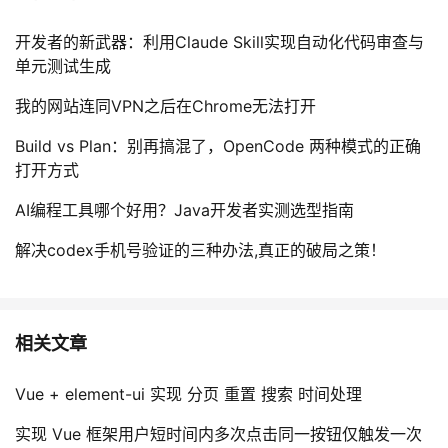
开发者的新武器：利用Claude Skill实现自动化代码审查与
单元测试生成
我的网站连同VPN之后在Chrome无法打开
Build vs Plan：别再搞混了，OpenCode 两种模式的正确
打开方式
AI编程工具哪个好用？Java开发者实测选型指南
解决codex手机号验证的三种办法,真正的破局之策！
相关文章
Vue + element-ui 实现 分页 重置 搜索 时间处理
实现 Vue 框架用户短时间内多次点击同一按钮仅触发一次