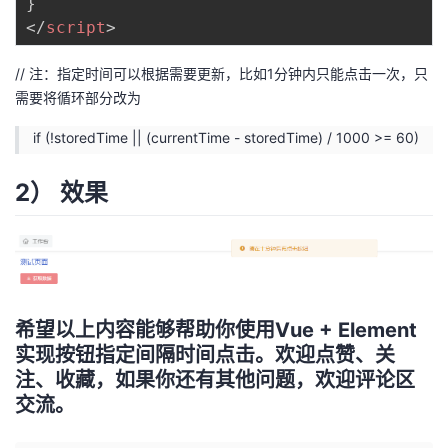
}
</
script
>
// 注：指定时间可以根据需要更新，比如1分钟内只能点击一次，只
需要将循环部分改为
if (!storedTime || (currentTime - storedTime) / 1000 >= 60)
2） 效果
希望以上内容能够帮助你使用Vue + Element
实现按钮指定间隔时间点击。欢迎点赞、关
注、收藏，如果你还有其他问题，欢迎评论区
交流。