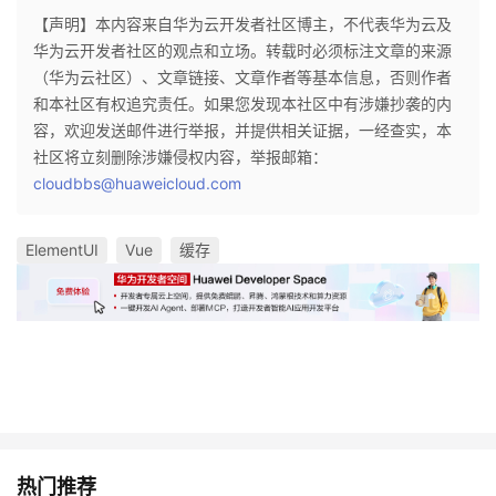
【声明】本内容来自华为云开发者社区博主，不代表华为云及
华为云开发者社区的观点和立场。转载时必须标注文章的来源
（华为云社区）、文章链接、文章作者等基本信息，否则作者
和本社区有权追究责任。如果您发现本社区中有涉嫌抄袭的内
容，欢迎发送邮件进行举报，并提供相关证据，一经查实，本
社区将立刻删除涉嫌侵权内容，举报邮箱：
cloudbbs@huaweicloud.com
ElementUI
Vue
缓存
热门推荐