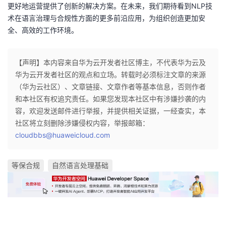
更好地运营提供了创新的解决方案。在未来，我们期待看到NLP技
术在语言治理与合规性方面的更多前沿应用，为组织创造更加安
全、高效的工作环境。
【声明】本内容来自华为云开发者社区博主，不代表华为云及
华为云开发者社区的观点和立场。转载时必须标注文章的来源
（华为云社区）、文章链接、文章作者等基本信息，否则作者
和本社区有权追究责任。如果您发现本社区中有涉嫌抄袭的内
容，欢迎发送邮件进行举报，并提供相关证据，一经查实，本
社区将立刻删除涉嫌侵权内容，举报邮箱：
cloudbbs@huaweicloud.com
等保合规
自然语言处理基础