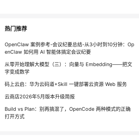
热门推荐
OpenClaw 案例参考-会议纪要总结-从3小时到10分钟：Op
enClaw 如何用 AI 智能体搞定会议纪要
从零开始理解大模型（三）：向量与 Embedding——把文
字变成数学
码上云启：华为云码道+Skill 一键部署云资源 Web 服务
云商店2026年5月版本升级简报
Build vs Plan：别再搞混了，OpenCode 两种模式的正确
打开方式