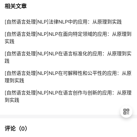
相关文章
[自然语言处理|NLP]法律NLP中的应用：从原理到实践
[自然语言处理|NLP]NLP在面向特定领域的应用：从原理到
实践
[自然语言处理|NLP]NLP在语言标准化的应用：从原理到实
践
[自然语言处理|NLP]NLP在可解释性和公平性的应用：从原
理到实践
[自然语言处理|NLP]NLP在语言创作与创新的应用：从原理
到实践
评论（
0
）
退