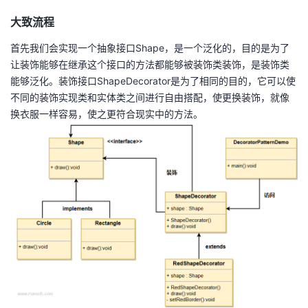
大致流程
首先我们会实现一个抽象接口Shape，是一个泛化的，目的是为了
让装饰能够在继承这个接口的方法都能够被装饰类装饰，是装饰类
能够泛化。装饰接口ShapeDecorator是为了相同的目的，它可以使
不同的装饰实现类和实体类之间进行自由搭配，使更换装饰，就像
换衣服一样容易，使之更符合现实中的方法。