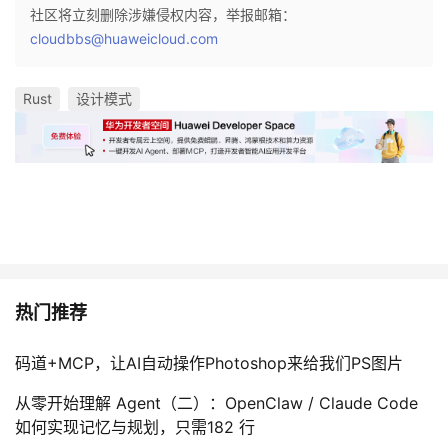
社区将立刻删除涉嫌侵权内容，举报邮箱：
cloudbbs@huaweicloud.com
Rust
设计模式
热门推荐
码道+MCP，让AI自动操作Photoshop来给我们PS图片
从零开始理解 Agent（二）：OpenClaw / Claude Code
如何实现记忆与规划，只需182 行