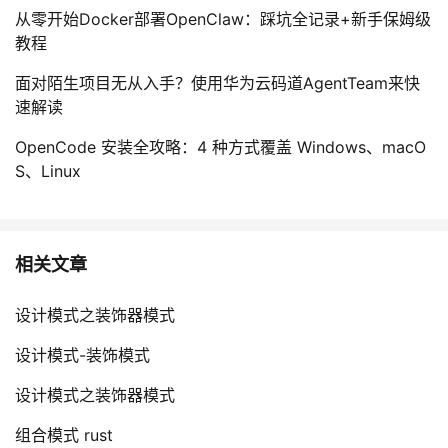
从零开始Docker部署OpenClaw：踩坑全记录+新手保姆级
教程
面对陌生项目无从入手？使用华为云码道AgentTeam来快
速解读
OpenCode 安装全攻略：4 种方式覆盖 Windows、macO
S、Linux
相关文章
设计模式之装饰器模式
设计模式-装饰模式
设计模式之装饰器模式
组合模式 rust